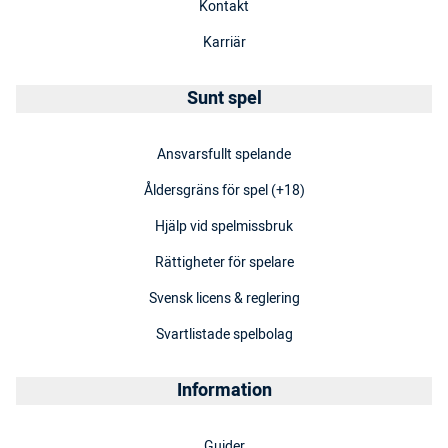
Kontakt
Karriär
Sunt spel
Ansvarsfullt spelande
Åldersgräns för spel (+18)
Hjälp vid spelmissbruk
Rättigheter för spelare
Svensk licens & reglering
Svartlistade spelbolag
Information
Guider