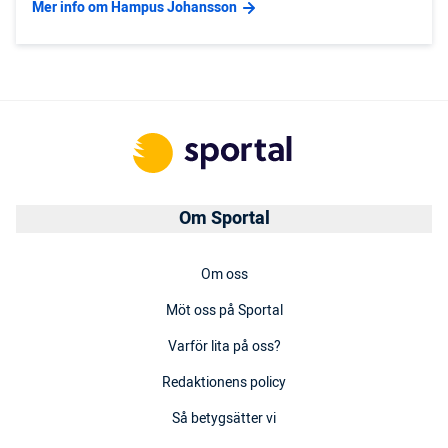
Mer info om Hampus Johansson
Om Sportal
Om oss
Möt oss på Sportal
Varför lita på oss?
Redaktionens policy
Så betygsätter vi