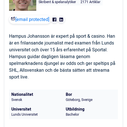
Skribent & spelanalytiker
2171 Artiklar
[email protected]
Hampus Johansson är expert på sport & casino. Han
är en frilansande journalist med examen från Lunds
universitet och över 15 års erfarenhet på Sportal.
Hampus guidar dagligen läsarna genom
spelmarknadens djungel av odds och ger speltips på
SHL, Allsvenskan och de bästa sätten att streama
sport live.
Nationalitet
Bor
Svensk
Göteborg, Sverige
Universitet
Utbildning
Lunds Universitet
Bachelor