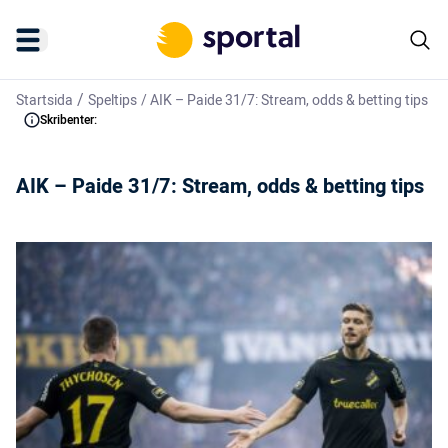
/
Startsida
Speltips
/
AIK – Paide 31/7: Stream, odds & betting tips
Skribenter:
AIK – Paide 31/7: Stream, odds & betting tips