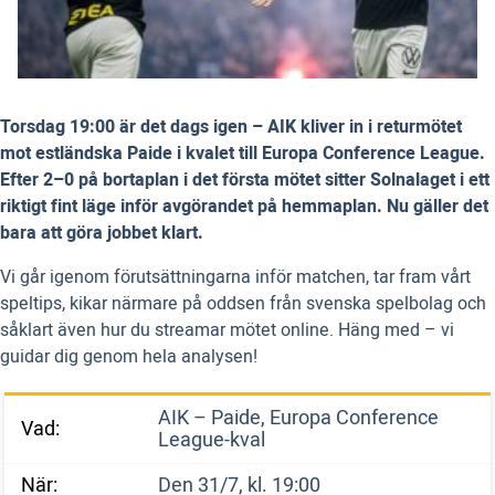
Torsdag 19:00 är det dags igen – AIK kliver in i returmötet
mot estländska Paide i kvalet till Europa Conference League.
Efter 2–0 på bortaplan i det första mötet sitter Solnalaget i ett
riktigt fint läge inför avgörandet på hemmaplan. Nu gäller det
bara att göra jobbet klart.
Vi går igenom förutsättningarna inför matchen, tar fram vårt
speltips, kikar närmare på oddsen från svenska spelbolag och
såklart även hur du streamar mötet online. Häng med – vi
guidar dig genom hela analysen!
AIK – Paide, Europa Conference
Vad:
League-kval
När:
Den 31/7, kl. 19:00