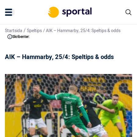
/
Startsida
Speltips
/
AIK – Hammarby, 25/4: Speltips & odds
Skribenter:
AIK – Hammarby, 25/4: Speltips & odds