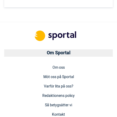
Om Sportal
Om oss
Möt oss på Sportal
Varför lita på oss?
Redaktionens policy
Så betygsätter vi
Kontakt