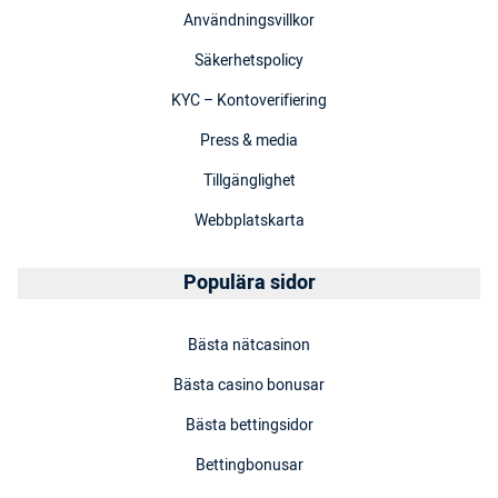
Användningsvillkor
Säkerhetspolicy
KYC – Kontoverifiering
Press & media
Tillgänglighet
Webbplatskarta
Populära sidor
Bästa nätcasinon
Bästa casino bonusar
Bästa bettingsidor
Bettingbonusar