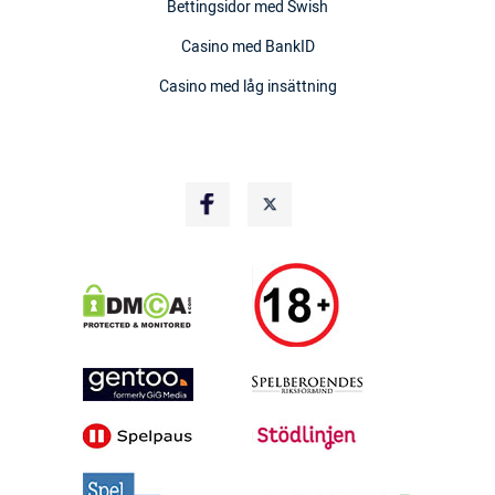
Bettingsidor med Swish
Casino med BankID
Casino med låg insättning