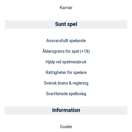
Karriär
Sunt spel
Ansvarsfullt spelande
Åldersgräns för spel (+18)
Hjälp vid spelmissbruk
Rättigheter för spelare
Svensk licens & reglering
Svartlistade spelbolag
Information
Guider