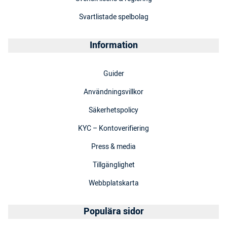
Svartlistade spelbolag
Information
Guider
Användningsvillkor
Säkerhetspolicy
KYC – Kontoverifiering
Press & media
Tillgänglighet
Webbplatskarta
Populära sidor