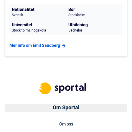
Nationalitet
Bor
Svensk
Stockholm
Universitet
Utbildning
Stockholms högskola
Bachelor
Mer info om Emil Sandberg
Om Sportal
Om oss