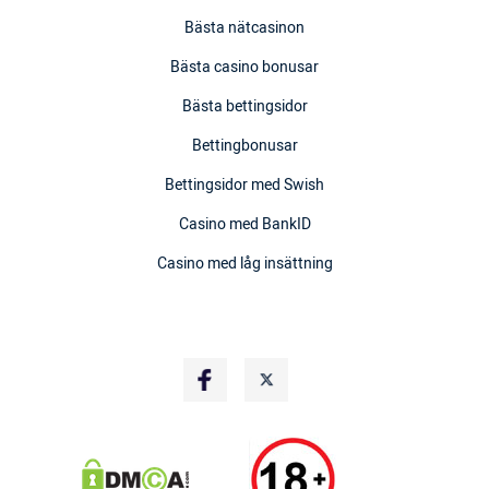
Bästa nätcasinon
Bästa casino bonusar
Bästa bettingsidor
Bettingbonusar
Bettingsidor med Swish
Casino med BankID
Casino med låg insättning