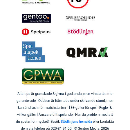
Alla tips är granskade & givna i god anda, men vinster är inte
garanterade | Oddsen är hämtade under skrivande stund, men
kan ändras inför matchstarten | 18+ gäller för spel | Regler &
villkor gäller | Ansvarsfullt spelande | Har du problem med att
du spelar för mycket? Besök
Stödlinjens hemsida
eller kontakta
dem via telefon på 020-81 91 00 | © Gentoo Media,
2026