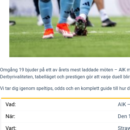
Omgång 19 bjuder på ett av årets mest laddade möten – AIK mot 
Derbyrivaliteten, tabelläget och prestigen gör att varje duell blir
Vi tar dig igenom speltips, odds och en komplett guide till hur
Vad:
AIK –
När:
Den 1
Vart:
Stra