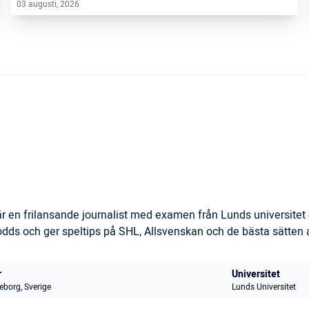
03 augusti, 2026
 en frilansande journalist med examen från Lunds universitet 
s och ger speltips på SHL, Allsvenskan och de bästa sätten at
r
Universitet
eborg, Sverige
Lunds Universitet