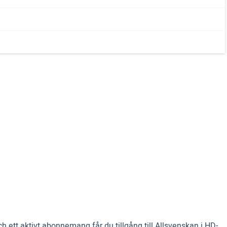
 ett aktivt abonnemang får du tillgång till Allsvenskan i HD-