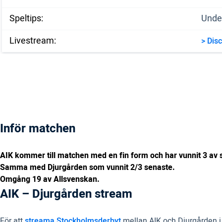
Speltips:
Unde
Livestream:
> Dis
Inför matchen
AIK kommer till matchen med en fin form och har vunnit 3 av 
Samma med Djurgården som vunnit 2/3 senaste.
Omgång 19 av Allsvenskan.
AIK – Djurgården stream
För att
streama Stockholmsderbyt
mellan AIK och Djurgården i 