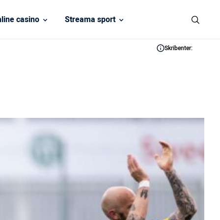
line casino
Streama sport
Skribenter: