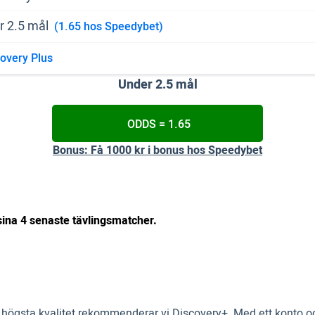
r 2.5 mål
(1.65 hos Speedybet)
covery Plus
Under 2.5 mål
ODDS = 1.65
Bonus: Få 1000 kr i bonus hos Speedybet
sina 4 senaste tävlingsmatcher.
högsta kvalitet rekommenderar vi Discovery+. Med ett konto och