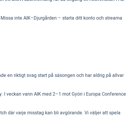
r. Missa inte AIK–Djurgården – starta ditt konto och streama
de en riktigt svag start på säsongen och har aldrig på allvar
by. I veckan vann AIK med 2–1 mot Györi i Europa Conference
tch där varje misstag kan bli avgörande. Vi väljer att spela