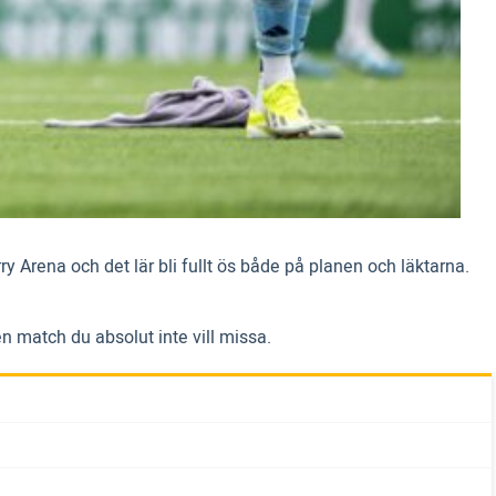
 Arena och det lär bli fullt ös både på planen och läktarna.
n match du absolut inte vill missa.