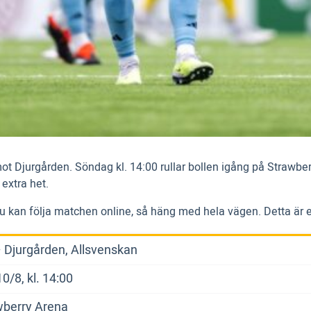
Djurgården. Söndag kl. 14:00 rullar bollen igång på Strawberry
 extra het.
 du kan följa matchen online, så häng med hela vägen. Detta är e
 Djurgården, Allsvenskan
0/8, kl. 14:00
wberry Arena