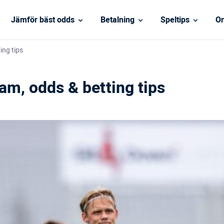
Jämför bäst odds
Betalning
Speltips
On
ing tips
am, odds & betting tips