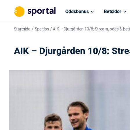
Oddsbonus
Betsidor
/
Startsida
Speltips
/
AIK – Djurgården 10/8: Stream, odds & bett
AIK – Djurgården 10/8: Stre