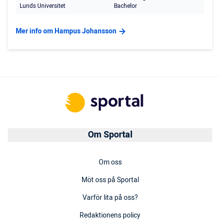
Lunds Universitet
Bachelor
Mer info om Hampus Johansson
Om Sportal
Om oss
Möt oss på Sportal
Varför lita på oss?
Redaktionens policy