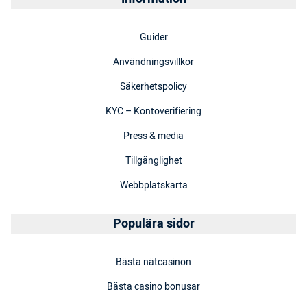
Guider
Användningsvillkor
Säkerhetspolicy
KYC – Kontoverifiering
Press & media
Tillgänglighet
Webbplatskarta
Populära sidor
Bästa nätcasinon
Bästa casino bonusar