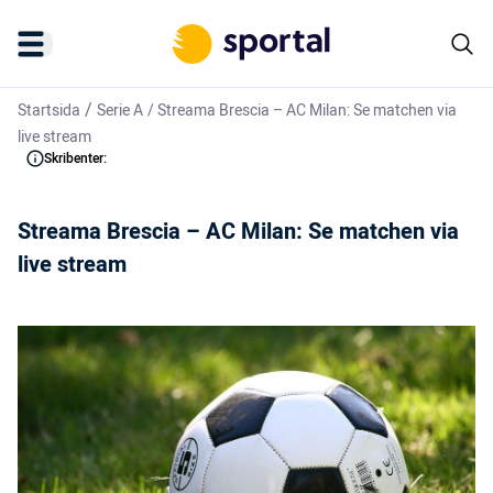
/
Startsida
Serie A
/
Streama Brescia – AC Milan: Se matchen via
live stream
Skribenter:
Streama Brescia – AC Milan: Se matchen via
live stream