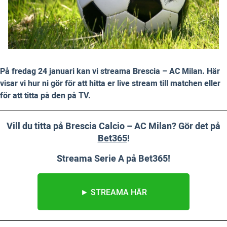
På fredag 24 januari kan vi streama Brescia – AC Milan. Här
visar vi hur ni gör för att hitta er live stream till matchen eller
för att titta på den på TV.
Vill du titta på Brescia Calcio – AC Milan? Gör det på
Bet365
!
Streama Serie A på Bet365!
► STREAMA HÄR