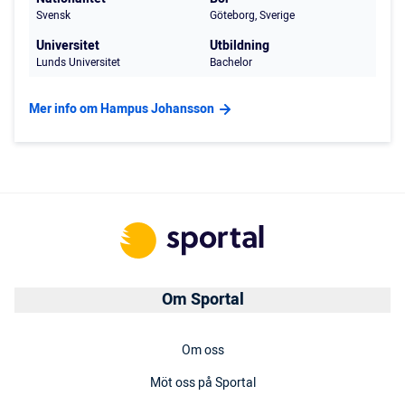
Svensk
Göteborg, Sverige
Universitet
Utbildning
Lunds Universitet
Bachelor
Mer info om Hampus Johansson
Om Sportal
Om oss
Möt oss på Sportal