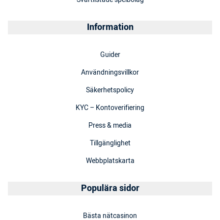
Information
Guider
Användningsvillkor
Säkerhetspolicy
KYC – Kontoverifiering
Press & media
Tillgänglighet
Webbplatskarta
Populära sidor
Bästa nätcasinon