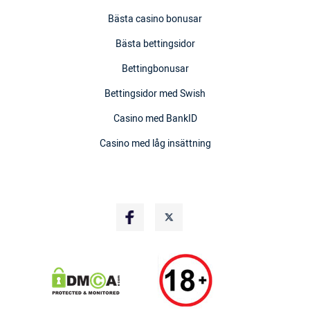
Bästa casino bonusar
Bästa bettingsidor
Bettingbonusar
Bettingsidor med Swish
Casino med BankID
Casino med låg insättning