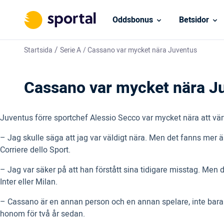
Oddsbonus
Betsidor
/
Startsida
Serie A
/
Cassano var mycket nära Juventus
Cassano var mycket nära J
Juventus förre sportchef Alessio Secco var mycket nära att vä
– Jag skulle säga att jag var väldigt nära. Men det fanns mer 
Corriere dello Sport.
– Jag var säker på att han förstått sina tidigare misstag. Men 
Inter eller Milan.
– Cassano är en annan person och en annan spelare, inte bara 
honom för två år sedan.