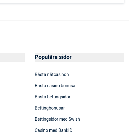
Populära sidor
Bästa nätcasinon
Bästa casino bonusar
Bästa bettingsidor
Bettingbonusar
Bettingsidor med Swish
Casino med BankID