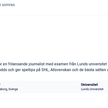
i somras.
 en frilansande journalist med examen från Lunds universitet 
s och ger speltips på SHL, Allsvenskan och de bästa sätten at
r
Universitet
eborg, Sverige
Lunds Universitet