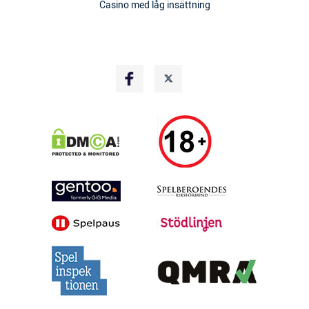
Casino med låg insättning