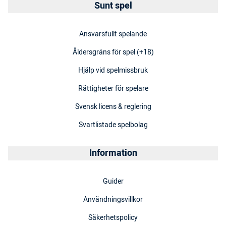
Sunt spel
Ansvarsfullt spelande
Åldersgräns för spel (+18)
Hjälp vid spelmissbruk
Rättigheter för spelare
Svensk licens & reglering
Svartlistade spelbolag
Information
Guider
Användningsvillkor
Säkerhetspolicy