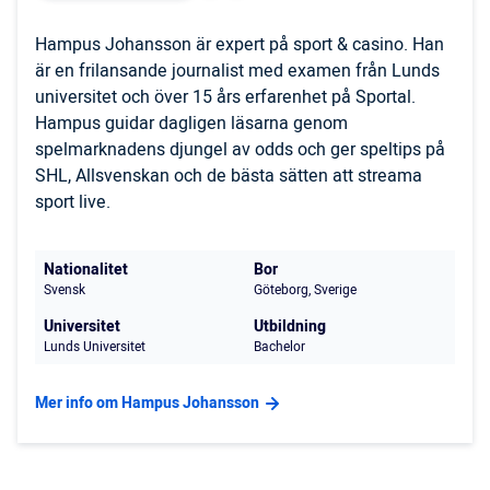
Hampus Johansson är expert på sport & casino. Han
är en frilansande journalist med examen från Lunds
universitet och över 15 års erfarenhet på Sportal.
Hampus guidar dagligen läsarna genom
spelmarknadens djungel av odds och ger speltips på
SHL, Allsvenskan och de bästa sätten att streama
sport live.
Nationalitet
Bor
Svensk
Göteborg, Sverige
Universitet
Utbildning
Lunds Universitet
Bachelor
Mer info om Hampus Johansson