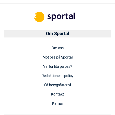
Om Sportal
Om oss
Möt oss på Sportal
Varför lita på oss?
Redaktionens policy
Så betygsätter vi
Kontakt
Karriär