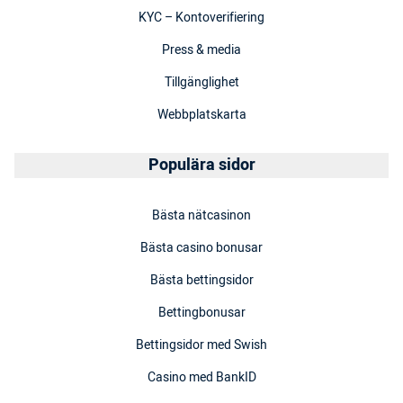
KYC – Kontoverifiering
Press & media
Tillgänglighet
Webbplatskarta
Populära sidor
Bästa nätcasinon
Bästa casino bonusar
Bästa bettingsidor
Bettingbonusar
Bettingsidor med Swish
Casino med BankID