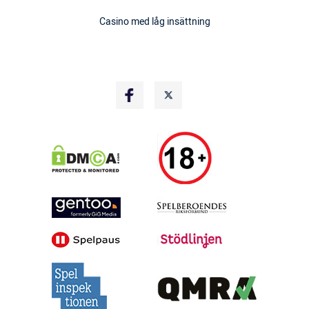
Casino med låg insättning