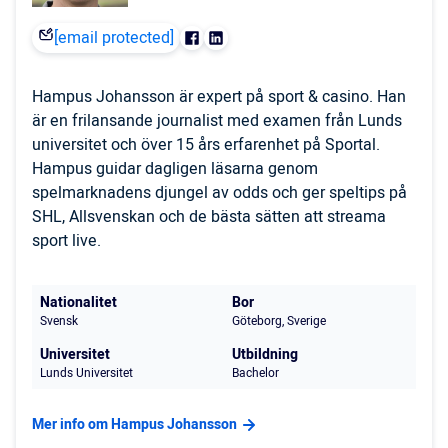
[email protected]
Hampus Johansson är expert på sport & casino. Han
är en frilansande journalist med examen från Lunds
universitet och över 15 års erfarenhet på Sportal.
Hampus guidar dagligen läsarna genom
spelmarknadens djungel av odds och ger speltips på
SHL, Allsvenskan och de bästa sätten att streama
sport live.
Nationalitet
Bor
Svensk
Göteborg, Sverige
Universitet
Utbildning
Lunds Universitet
Bachelor
Mer info om Hampus Johansson