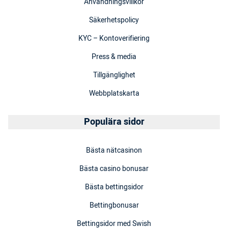
Användningsvillkor
Säkerhetspolicy
KYC – Kontoverifiering
Press & media
Tillgänglighet
Webbplatskarta
Populära sidor
Bästa nätcasinon
Bästa casino bonusar
Bästa bettingsidor
Bettingbonusar
Bettingsidor med Swish