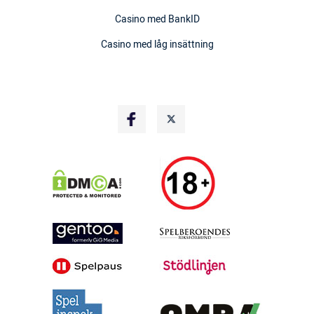
Casino med BankID
Casino med låg insättning