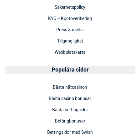
Säkerhetspolicy
KYC – Kontoverifiering
Press & media
Tillgänglighet
Webbplatskarta
Populära sidor
Bästa nätcasinon
Bästa casino bonusar
Bästa bettingsidor
Bettingbonusar
Bettingsidor med Swish