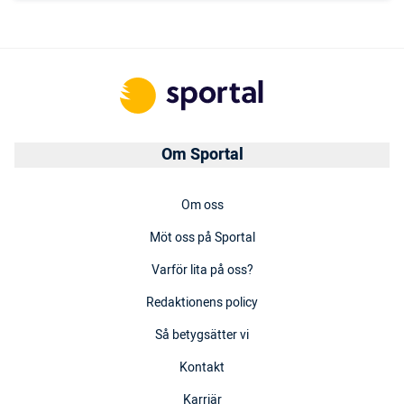
Om Sportal
Om oss
Möt oss på Sportal
Varför lita på oss?
Redaktionens policy
Så betygsätter vi
Kontakt
Karriär