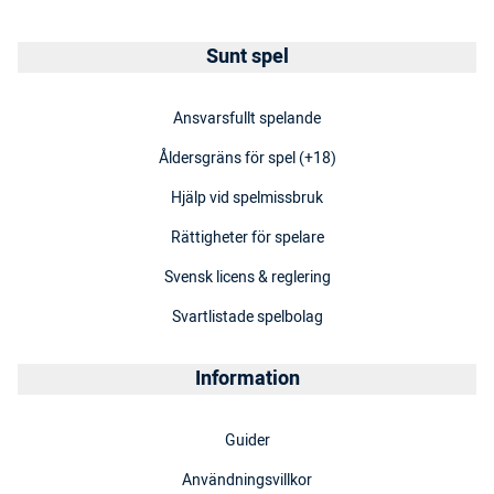
Sunt spel
Ansvarsfullt spelande
Åldersgräns för spel (+18)
Hjälp vid spelmissbruk
Rättigheter för spelare
Svensk licens & reglering
Svartlistade spelbolag
Information
Guider
Användningsvillkor