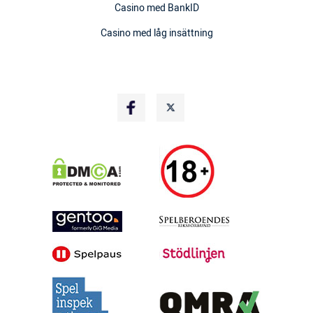
Casino med BankID
Casino med låg insättning