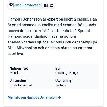
[email protected]
Hampus Johansson är expert på sport & casino. Han
är en frilansande journalist med examen från Lunds
universitet och över 15 års erfarenhet på Sportal.
Hampus guidar dagligen läsarna genom
spelmarknadens djungel av odds och ger speltips på
SHL, Allsvenskan och de bästa sätten att streama
sport live.
Nationalitet
Bor
Svensk
Göteborg, Sverige
Universitet
Utbildning
Lunds Universitet
Bachelor
Mer info om Hampus Johansson