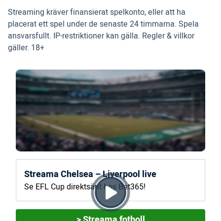
Streaming kräver finansierat spelkonto, eller att ha
placerat ett spel under de senaste 24 timmarna. Spela
ansvarsfullt. IP-restriktioner kan gälla. Regler & villkor
gäller. 18+
Streama Chelsea – Liverpool live
Se EFL Cup direktsänt hos Bet365!
> Streama fotboll