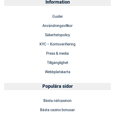
Information
Guider
Användningsvillkor
Säkerhetspolicy
KYC – Kontoverifiering
Press & media
Tillgänglighet
Webbplatskarta
Populära sidor
Bästa nätcasinon
Bästa casino bonusar