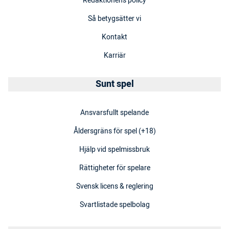
Redaktionens policy
Så betygsätter vi
Kontakt
Karriär
Sunt spel
Ansvarsfullt spelande
Åldersgräns för spel (+18)
Hjälp vid spelmissbruk
Rättigheter för spelare
Svensk licens & reglering
Svartlistade spelbolag