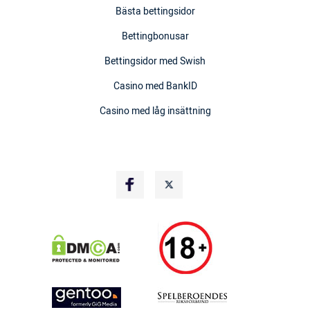
Bästa bettingsidor
Bettingbonusar
Bettingsidor med Swish
Casino med BankID
Casino med låg insättning