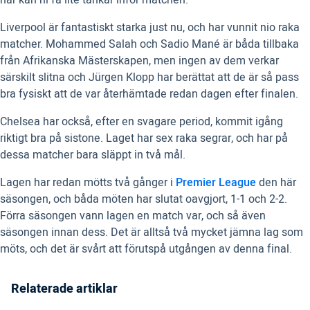
Liverpool är fantastiskt starka just nu, och har vunnit nio raka
matcher. Mohammed Salah och Sadio Mané är båda tillbaka
från Afrikanska Mästerskapen, men ingen av dem verkar
särskilt slitna och Jürgen Klopp har berättat att de är så pass
bra fysiskt att de var återhämtade redan dagen efter finalen.
Chelsea har också, efter en svagare period, kommit igång
riktigt bra på sistone. Laget har sex raka segrar, och har på
dessa matcher bara släppt in två mål.
Lagen har redan mötts två gånger i
Premier League
den här
säsongen, och båda möten har slutat oavgjort, 1-1 och 2-2.
Förra säsongen vann lagen en match var, och så även
säsongen innan dess. Det är alltså två mycket jämna lag som
möts, och det är svårt att förutspå utgången av denna final.
Relaterade artiklar