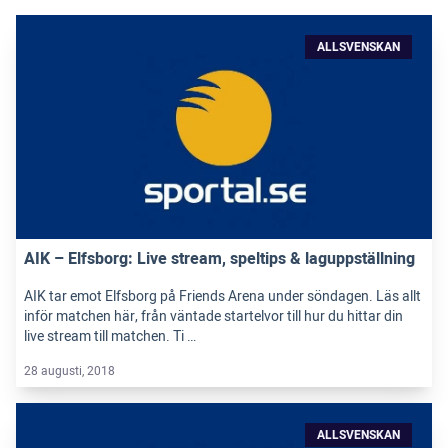
ALLSVENSKAN
AIK – Elfsborg: Live stream, speltips & laguppställning
AIK tar emot Elfsborg på Friends Arena under söndagen. Läs allt
inför matchen här, från väntade startelvor till hur du hittar din
live stream till matchen. Ti …
28 augusti, 2018
ALLSVENSKAN