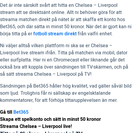
Det är inte särskilt svårt att hitta en Chelsea – Liverpool
stream att se direktsänt online. Allt ni behöver göra för att
streama matchen direkt på nätet är att skaffa ett konto hos
Bet365, och där sätta in minst 50 kronor. När det är gjort kan ni
börja titta på er
fotboll stream direkt
från valfri enhet.
Ni väljer alltså vilken plattform ni ska se er Chelsea –
Liverpool live stream ifrån. Titta på matchen via mobil, dator
eller surfplatta. Har ni en Chromecast eller liknande går det
också bra att koppla över sändningen till TV-skärmen, och på
så sätt streama Chelsea – Liverpool på TV!
Sändningen på Bet365 håller hög kvalitet, vad gäller såväl bild
som ljud. Troligtvis får ni sällskap av engelsktalande
kommentatorer, för att förhöja tittarupplevelsen än mer.
Gå till
Bet365
Skapa ett spelkonto och sätt in minst 50 kronor
Streama Chelsea – Liverpool live!