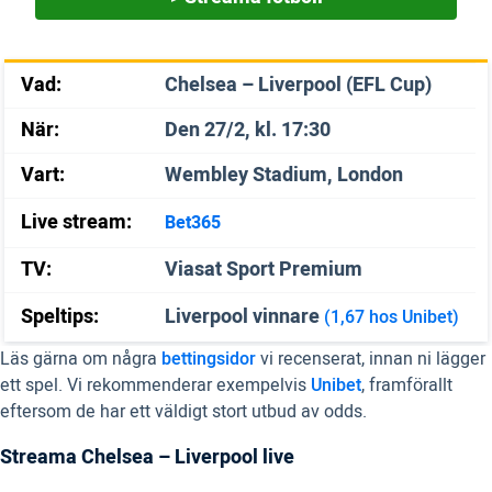
Vad:
Chelsea – Liverpool (EFL Cup)
När:
Den 27/2, kl. 17:30
Vart:
Wembley Stadium, London
Live stream:
Bet365
TV:
Viasat Sport Premium
Speltips:
Liverpool vinnare
(1,67 hos Unibet)
Läs gärna om några
bettingsidor
vi recenserat, innan ni lägger
ett spel. Vi rekommenderar exempelvis
Unibet
, framförallt
eftersom de har ett väldigt stort utbud av odds.
Streama Chelsea – Liverpool live