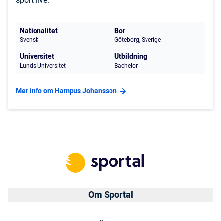
sport live.
Nationalitet
Bor
Svensk
Göteborg, Sverige
Universitet
Utbildning
Lunds Universitet
Bachelor
Mer info om Hampus Johansson
Om Sportal