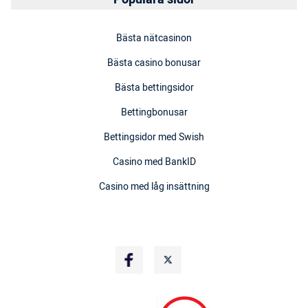
Bästa nätcasinon
Bästa casino bonusar
Bästa bettingsidor
Bettingbonusar
Bettingsidor med Swish
Casino med BankID
Casino med låg insättning