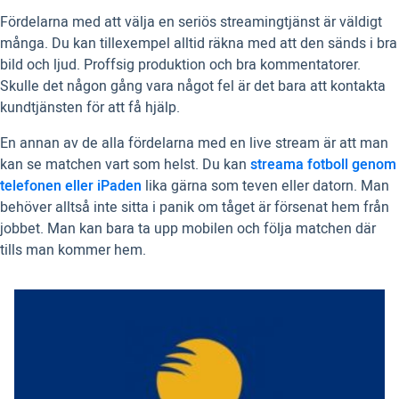
Fördelarna med att välja en seriös streamingtjänst är väldigt
många. Du kan tillexempel alltid räkna med att den sänds i bra
bild och ljud. Proffsig produktion och bra kommentatorer.
Skulle det någon gång vara något fel är det bara att kontakta
kundtjänsten för att få hjälp.
En annan av de alla fördelarna med en live stream är att man
kan se matchen vart som helst. Du kan
streama fotboll genom
telefonen eller iPaden
lika gärna som teven eller datorn. Man
behöver alltså inte sitta i panik om tåget är försenat hem från
jobbet. Man kan bara ta upp mobilen och följa matchen där
tills man kommer hem.