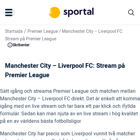
/
Startsida
Premier League
/
Manchester City – Liverpool FC:
Stream på Premier League
Skribenter:
Manchester City – Liverpool FC: Stream på
Premier League
Sätt igång och streama Premier League och matchen mellan
Manchester City – Liverpool FC direkt. Det är enkelt att komma
igång med en live stream och tar bara ett par klick och ifyllda
formulär. Sedan kan man njuta av en live stream i hög kvalitet
på en av världens bästa fotbollsligor.
Manchester City har precis som Liverpool vunnit två matcher