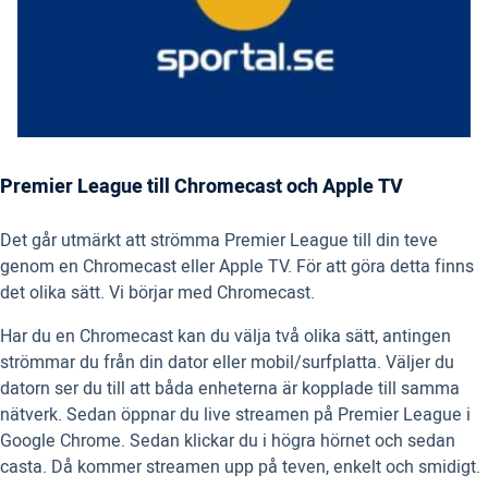
Premier League till Chromecast och Apple TV
Det går utmärkt att strömma Premier League till din teve
genom en Chromecast eller Apple TV. För att göra detta finns
det olika sätt. Vi börjar med Chromecast.
Har du en Chromecast kan du välja två olika sätt, antingen
strömmar du från din dator eller mobil/surfplatta. Väljer du
datorn ser du till att båda enheterna är kopplade till samma
nätverk. Sedan öppnar du live streamen på Premier League i
Google Chrome. Sedan klickar du i högra hörnet och sedan
casta. Då kommer streamen upp på teven, enkelt och smidigt.