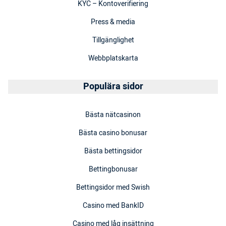
KYC – Kontoverifiering
Press & media
Tillgänglighet
Webbplatskarta
Populära sidor
Bästa nätcasinon
Bästa casino bonusar
Bästa bettingsidor
Bettingbonusar
Bettingsidor med Swish
Casino med BankID
Casino med låg insättning