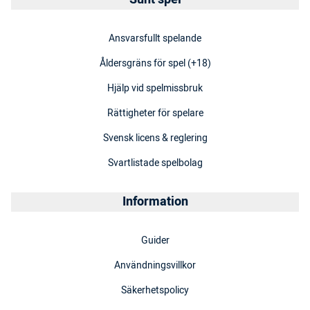
Ansvarsfullt spelande
Åldersgräns för spel (+18)
Hjälp vid spelmissbruk
Rättigheter för spelare
Svensk licens & reglering
Svartlistade spelbolag
Information
Guider
Användningsvillkor
Säkerhetspolicy