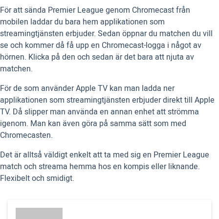
För att sända Premier League genom Chromecast från
mobilen laddar du bara hem applikationen som
streamingtjänsten erbjuder. Sedan öppnar du matchen du vill
se och kommer då få upp en Chromecast-logga i något av
hörnen. Klicka på den och sedan är det bara att njuta av
matchen.
För de som använder Apple TV kan man ladda ner
applikationen som streamingtjänsten erbjuder direkt till Apple
TV. Då slipper man använda en annan enhet att strömma
igenom. Man kan även göra på samma sätt som med
Chromecasten.
Det är alltså väldigt enkelt att ta med sig en Premier League
match och streama hemma hos en kompis eller liknande.
Flexibelt och smidigt.