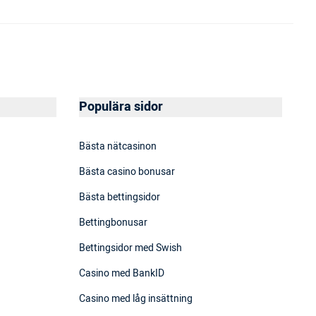
Populära sidor
Bästa nätcasinon
Bästa casino bonusar
Bästa bettingsidor
Bettingbonusar
Bettingsidor med Swish
Casino med BankID
Casino med låg insättning