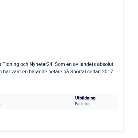
ls Tidning och Nyheter24. Som en av landets absolut
 har varit en bärande pelare på Sportal sedan 2017
Utbildning
a
Bachelor