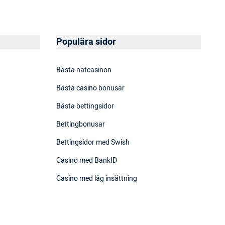
Populära sidor
Bästa nätcasinon
Bästa casino bonusar
Bästa bettingsidor
Bettingbonusar
Bettingsidor med Swish
Casino med BankID
Casino med låg insättning