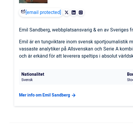
[email protected]
Emil Sandberg, webbplatsansvarig & en av Sveriges fr
Emil är en tungviktare inom svensk sportjournalistik
vassaste analytiker på Allsvenskan och Serie A komb
och är erkänd för att leverera speltips i absolut världs
Nationalitet
Bo
Svensk
Sto
Mer info om Emil Sandberg