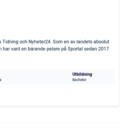
ls Tidning och Nyheter24. Som en av landets absolut
 har varit en bärande pelare på Sportal sedan 2017
Utbildning
a
Bachelor