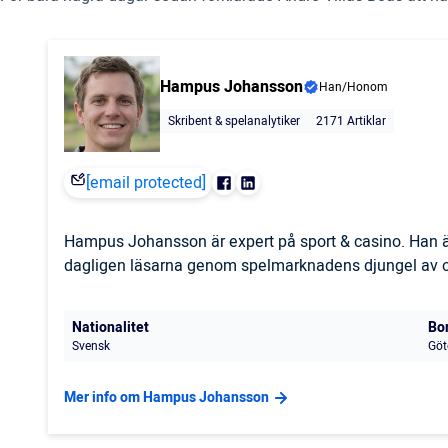
Hampus Johansson
Han/Honom
Skribent & spelanalytiker
2171 Artiklar
[email protected]
Hampus Johansson är expert på sport & casino. Han är
dagligen läsarna genom spelmarknadens djungel av odd
Nationalitet
Bo
Svensk
Göt
Mer info om Hampus Johansson