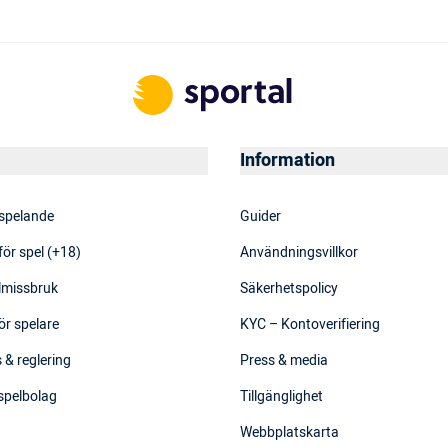
Information
 spelande
Guider
för spel (+18)
Användningsvillkor
elmissbruk
Säkerhetspolicy
ör spelare
KYC – Kontoverifiering
 & reglering
Press & media
 spelbolag
Tillgänglighet
Webbplatskarta