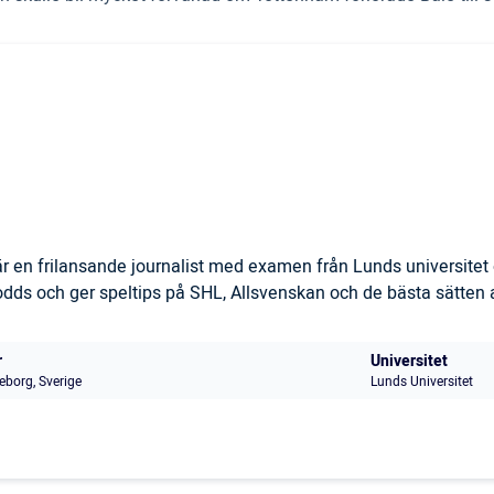
 en frilansande journalist med examen från Lunds universitet 
s och ger speltips på SHL, Allsvenskan och de bästa sätten at
r
Universitet
eborg, Sverige
Lunds Universitet