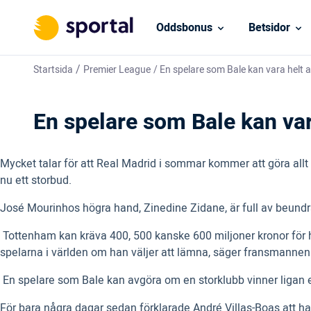
Oddsbonus
Betsidor
/
Startsida
Premier League
/
En spelare som Bale kan vara helt
En spelare som Bale kan va
Mycket talar för att Real Madrid i sommar kommer att göra allt 
nu ett storbud.
José Mourinhos högra hand, Zinedine Zidane, är full av beundra
 Tottenham kan kräva 400, 500 kanske 600 miljoner kronor för 
spelarna i världen om han väljer att lämna, säger fransmannen 
 En spelare som Bale kan avgöra om en storklubb vinner ligan 
För bara några dagar sedan förklarade André Villas-Boas att h