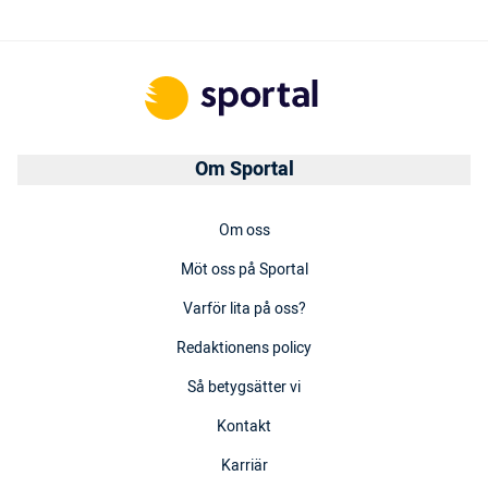
Om Sportal
Om oss
Möt oss på Sportal
Varför lita på oss?
Redaktionens policy
Så betygsätter vi
Kontakt
Karriär