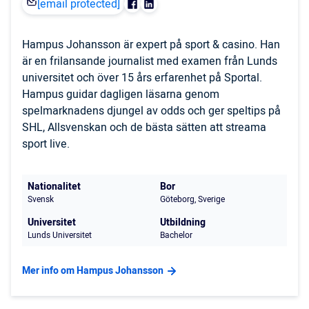
[email protected]
Hampus Johansson är expert på sport & casino. Han
är en frilansande journalist med examen från Lunds
universitet och över 15 års erfarenhet på Sportal.
Hampus guidar dagligen läsarna genom
spelmarknadens djungel av odds och ger speltips på
SHL, Allsvenskan och de bästa sätten att streama
sport live.
Nationalitet
Bor
Svensk
Göteborg, Sverige
Universitet
Utbildning
Lunds Universitet
Bachelor
Mer info om Hampus Johansson