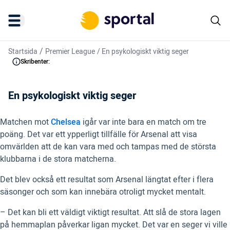
/
Startsida
Premier League
/
En psykologiskt viktig seger
Skribenter:
En psykologiskt viktig seger
Matchen mot
Chelsea
igår var inte bara en match om tre
poäng. Det var ett ypperligt tillfälle för Arsenal att visa
omvärlden att de kan vara med och tampas med de största
klubbarna i de stora matcherna.
Det blev också ett resultat som Arsenal längtat efter i flera
säsonger och som kan innebära otroligt mycket mentalt.
– Det kan bli ett väldigt viktigt resultat. Att slå de stora lagen
på hemmaplan påverkar ligan mycket. Det var en seger vi ville