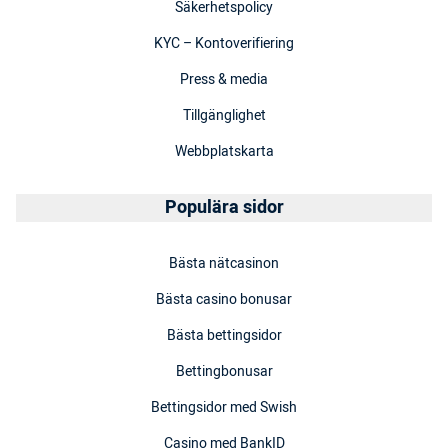
Säkerhetspolicy
KYC – Kontoverifiering
Press & media
Tillgänglighet
Webbplatskarta
Populära sidor
Bästa nätcasinon
Bästa casino bonusar
Bästa bettingsidor
Bettingbonusar
Bettingsidor med Swish
Casino med BankID