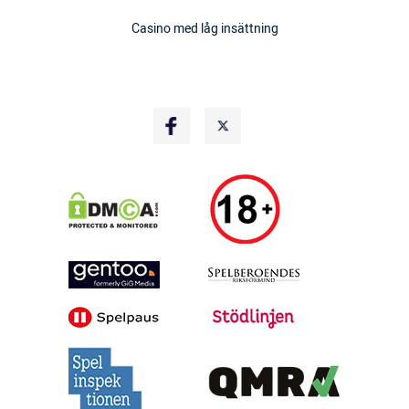
Casino med låg insättning