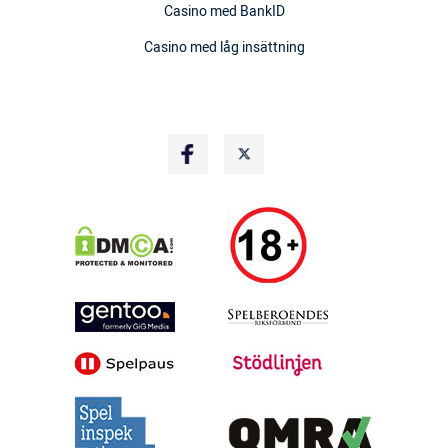
Casino med BankID
Casino med låg insättning