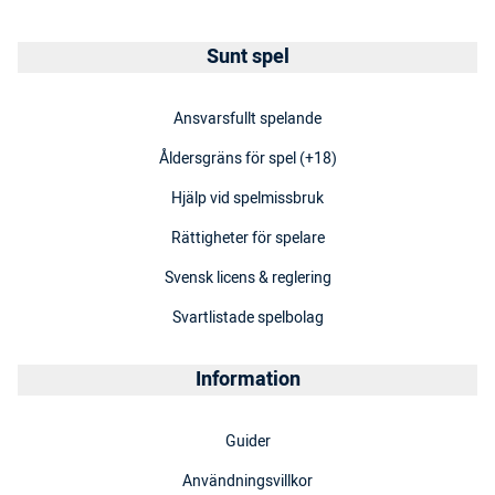
Sunt spel
Ansvarsfullt spelande
Åldersgräns för spel (+18)
Hjälp vid spelmissbruk
Rättigheter för spelare
Svensk licens & reglering
Svartlistade spelbolag
Information
Guider
Användningsvillkor