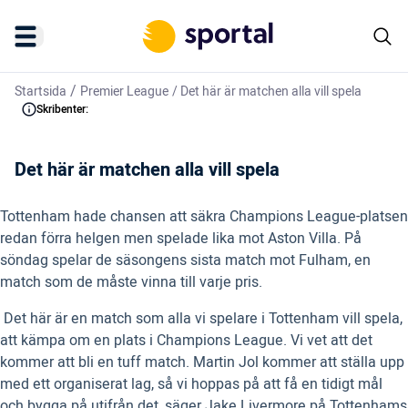
/
Startsida
Premier League
/
Det här är matchen alla vill spela
Skribenter:
Det här är matchen alla vill spela
Tottenham hade chansen att säkra Champions League-platsen
redan förra helgen men spelade lika mot Aston Villa. På
söndag spelar de säsongens sista match mot Fulham, en
match som de måste vinna till varje pris.
 Det här är en match som alla vi spelare i Tottenham vill spela,
att kämpa om en plats i Champions League. Vi vet att det
kommer att bli en tuff match. Martin Jol kommer att ställa upp
med ett organiserat lag, så vi hoppas på att få en tidigt mål
och bygga på utifrån det, säger Jake Livermore på Tottenhams