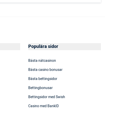
Populära sidor
Bästa nätcasinon
Bästa casino bonusar
Bästa bettingsidor
Bettingbonusar
Bettingsidor med Swish
Casino med BankID