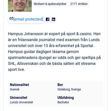
Skribent & spelanalytiker
2171 Artiklar
[email protected]
Hampus Johansson är expert på sport & casino. Han
är en frilansande journalist med examen från Lunds
universitet och över 15 års erfarenhet på Sportal.
Hampus guidar dagligen läsarna genom
spelmarknadens djungel av odds och ger speltips på
SHL, Allsvenskan och de bästa sätten att streama
sport live.
Nationalitet
Bor
Svensk
Göteborg, Sverige
Universitet
Utbildning
Lunds Universitet
Bachelor