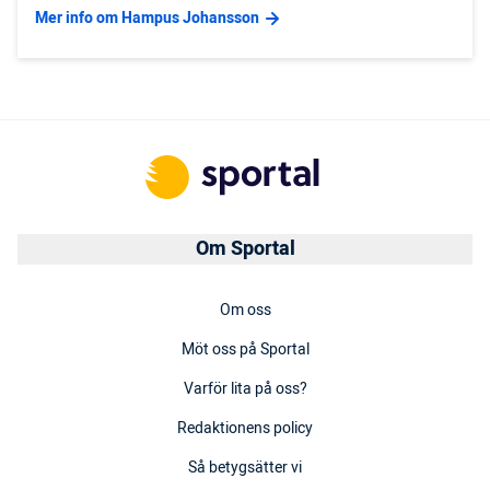
Mer info om Hampus Johansson
Om Sportal
Om oss
Möt oss på Sportal
Varför lita på oss?
Redaktionens policy
Så betygsätter vi