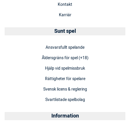
Kontakt
Karriär
Sunt spel
Ansvarsfullt spelande
Åldersgräns för spel (+18)
Hjälp vid spelmissbruk
Rättigheter för spelare
Svensk licens & reglering
Svartlistade spelbolag
Information