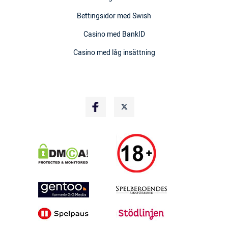
Bettingsidor med Swish
Casino med BankID
Casino med låg insättning