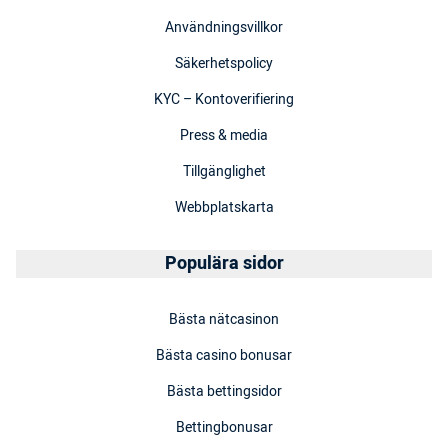
Användningsvillkor
Säkerhetspolicy
KYC – Kontoverifiering
Press & media
Tillgänglighet
Webbplatskarta
Populära sidor
Bästa nätcasinon
Bästa casino bonusar
Bästa bettingsidor
Bettingbonusar