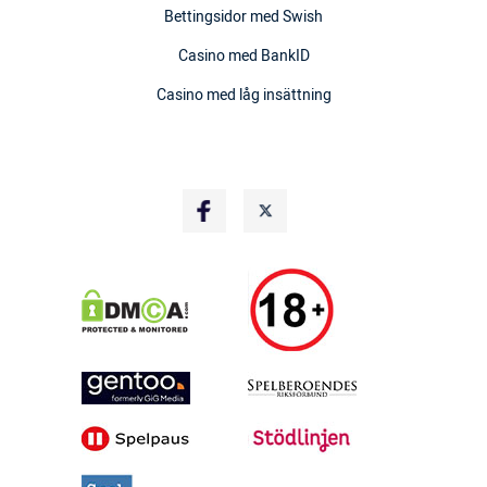
Bettingsidor med Swish
Casino med BankID
Casino med låg insättning