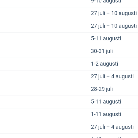
9-10 augusti
27 juli – 10 augusti
27 juli – 10 augusti
5-11 augusti
30-31 juli
1-2 augusti
27 juli – 4 augusti
28-29 juli
5-11 augusti
1-11 augusti
27 juli – 4 augusti