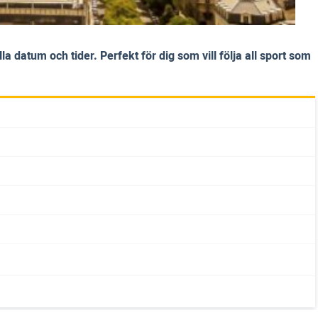
datum och tider. Perfekt för dig som vill följa all sport som