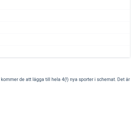
ommer de att lägga till hela 4(!) nya sporter i schemat. Det är