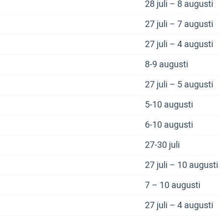
28 juli – 8 augusti
27 juli – 7 augusti
27 juli – 4 augusti
8-9 augusti
27 juli – 5 augusti
5-10 augusti
6-10 augusti
27-30 juli
27 juli – 10 augusti
7 – 10 augusti
27 juli – 4 augusti