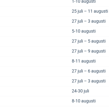
1-10 augusti
25 juli – 11 augusti
27 juli – 3 augusti
5-10 augusti
27 juli – 5 augusti
27 juli – 9 augusti
8-11 augusti
27 juli – 6 augusti
27 juli – 3 augusti
24-30 juli
8-10 augusti