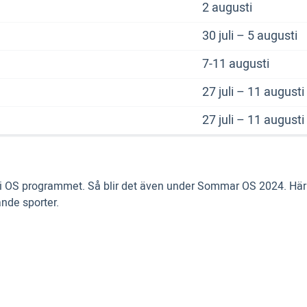
2 augusti
30 juli – 5 augusti
7-11 augusti
27 juli – 11 augusti
27 juli – 11 augusti
l i OS programmet. Så blir det även under Sommar OS 2024. Här k
nde sporter.