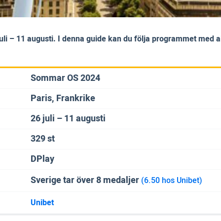
 – 11 augusti. I denna guide kan du följa programmet med alla 
Sommar OS 2024
Paris, Frankrike
26 juli – 11 augusti
329 st
DPlay
Sverige tar över 8 medaljer
(6.50 hos Unibet)
Unibet