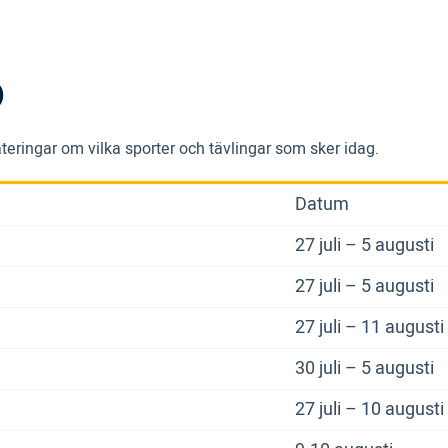
)
teringar om vilka sporter och tävlingar som sker idag.
Datum
27 juli – 5 augusti
27 juli – 5 augusti
27 juli – 11 augusti
30 juli – 5 augusti
27 juli – 10 augusti