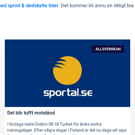
ed sprint & skidskytte tider
. Det kommer bli ännu en riktigt bra
ALLSVENSKAN
Det blir tufft motstånd
I lördags reste Örebro SK till Turkiet för årets andra
träningsläger. Efter några dagar i Finland är det nu dags att sipa