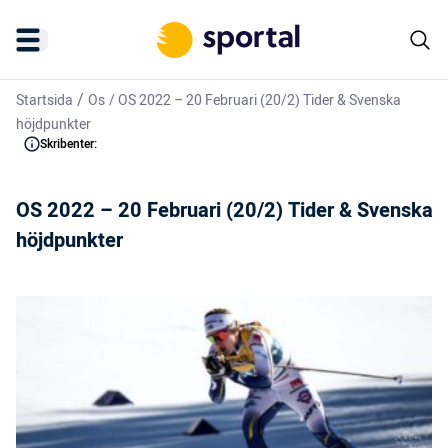
/
Startsida
Os
/
OS 2022 – 20 Februari (20/2) Tider & Svenska
höjdpunkter
Skribenter:
OS 2022 – 20 Februari (20/2) Tider & Svenska
höjdpunkter