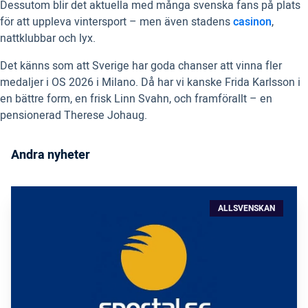
Dessutom blir det aktuella med många svenska fans på plats
för att uppleva vintersport – men även stadens
casinon
,
nattklubbar och lyx.
Det känns som att Sverige har goda chanser att vinna fler
medaljer i OS 2026 i Milano. Då har vi kanske Frida Karlsson i
en bättre form, en frisk Linn Svahn, och framförallt – en
pensionerad Therese Johaug.
Andra nyheter
ALLSVENSKAN