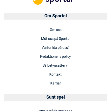
Om Sportal
Om oss
Möt oss på Sportal
Varför lita på oss?
Redaktionens policy
Så betygsätter vi
Kontakt
Karriär
Sunt spel