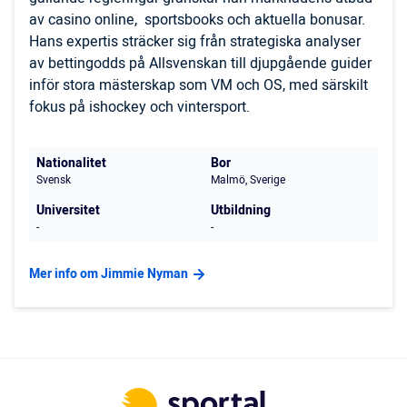
av casino online, sportsbooks och aktuella bonusar.
Hans expertis sträcker sig från strategiska analyser
av bettingodds på Allsvenskan till djupgående guider
inför stora mästerskap som VM och OS, med särskilt
fokus på ishockey och vintersport.
Nationalitet
Bor
Svensk
Malmö, Sverige
Universitet
Utbildning
-
-
Mer info om Jimmie Nyman