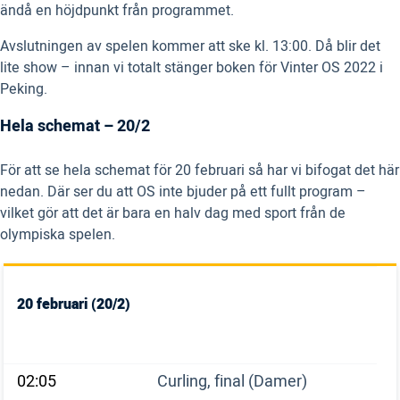
ändå en höjdpunkt från programmet.
Avslutningen av spelen kommer att ske kl. 13:00. Då blir det
lite show – innan vi totalt stänger boken för Vinter OS 2022 i
Peking.
Hela schemat – 20/2
För att se hela schemat för 20 februari så har vi bifogat det här
nedan. Där ser du att OS inte bjuder på ett fullt program –
vilket gör att det är bara en halv dag med sport från de
olympiska spelen.
20 februari (20/2)
02:05
Curling, final (Damer)