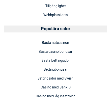
Tillgänglighet
Webbplatskarta
Populära sidor
Bästa nätcasinon
Bästa casino bonusar
Bästa bettingsidor
Bettingbonusar
Bettingsidor med Swish
Casino med BankID
Casino med låg insättning