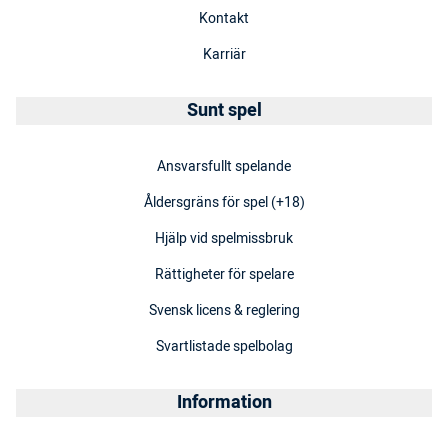
Kontakt
Karriär
Sunt spel
Ansvarsfullt spelande
Åldersgräns för spel (+18)
Hjälp vid spelmissbruk
Rättigheter för spelare
Svensk licens & reglering
Svartlistade spelbolag
Information