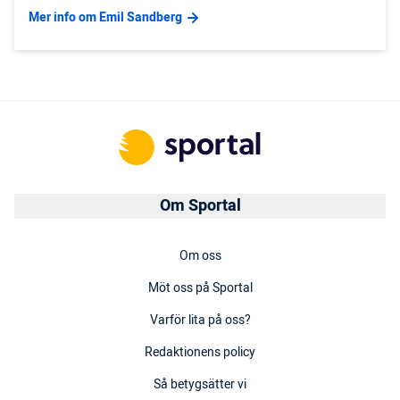
Mer info om Emil Sandberg
Om Sportal
Om oss
Möt oss på Sportal
Varför lita på oss?
Redaktionens policy
Så betygsätter vi