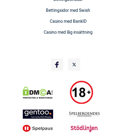
Bettingsidor med Swish
Casino med BankID
Casino med låg insättning