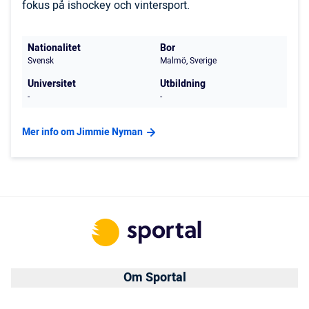
fokus på ishockey och vintersport.
Nationalitet
Bor
Svensk
Malmö, Sverige
Universitet
Utbildning
-
-
Mer info om Jimmie Nyman
Om Sportal