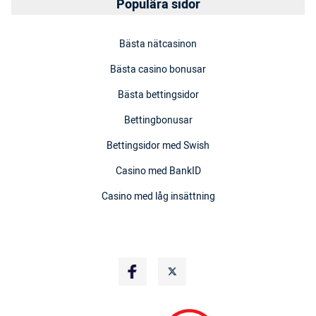
Populära sidor
Bästa nätcasinon
Bästa casino bonusar
Bästa bettingsidor
Bettingbonusar
Bettingsidor med Swish
Casino med BankID
Casino med låg insättning