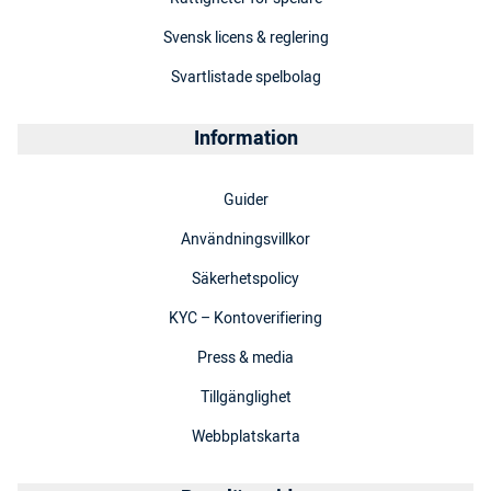
Svensk licens & reglering
Svartlistade spelbolag
Information
Guider
Användningsvillkor
Säkerhetspolicy
KYC – Kontoverifiering
Press & media
Tillgänglighet
Webbplatskarta