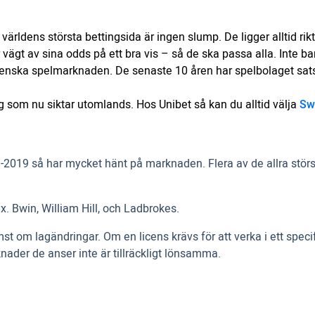
världens största bettingsida är ingen slump. De ligger alltid rikti
 vägt av sina odds på ett bra vis – så de ska passa alla. Inte ba
nska spelmarknaden. De senaste 10 åren har spelbolaget satsat
ag som nu siktar utomlands. Hos Unibet så kan du alltid välja
Sw
-2019 så har mycket hänt på marknaden. Flera av de allra störst
. Bwin, William Hill, och Ladbrokes.
st om lagändringar. Om en licens krävs för att verka i ett speci
nader de anser inte är tillräckligt lönsamma.