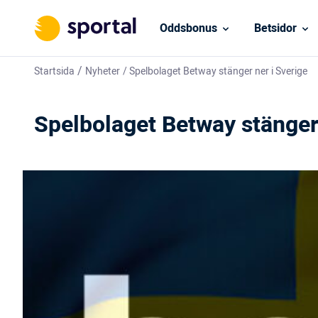
Oddsbonus
Betsidor
/
Startsida
Nyheter
/
Spelbolaget Betway stänger ner i Sverige
Spelbolaget Betway stänger 