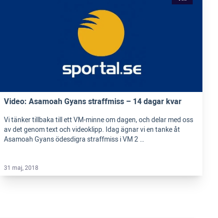
Video: Asamoah Gyans straffmiss – 14 dagar kvar
Vi tänker tillbaka till ett VM-minne om dagen, och delar med oss
av det genom text och videoklipp. Idag ägnar vi en tanke åt
Asamoah Gyans ödesdigra straffmiss i VM 2 …
31 maj, 2018