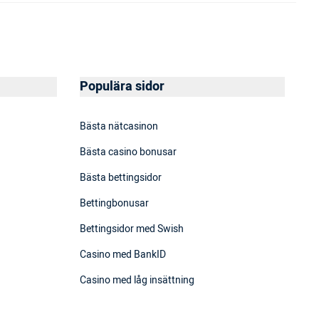
Populära sidor
Bästa nätcasinon
Bästa casino bonusar
Bästa bettingsidor
Bettingbonusar
Bettingsidor med Swish
Casino med BankID
Casino med låg insättning