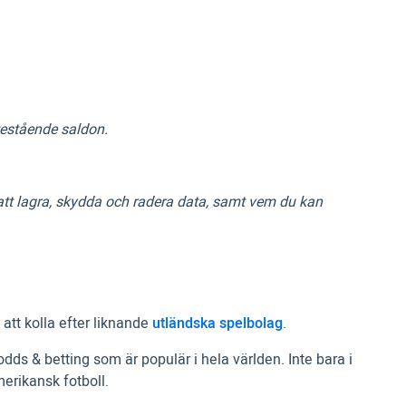
utestående saldon.
att lagra, skydda och radera data, samt vem du kan
att kolla efter liknande
utländska spelbolag
.
dds & betting som är populär i hela världen. Inte bara i
merikansk fotboll.