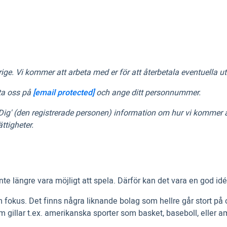
erige. Vi kommer att arbeta med er för att återbetala eventuella 
kta oss på
[email protected]
och ange ditt personnummer.
'Dig' (den registrerade personen) information om hur vi kommer 
ttigheter.
 längre vara möjligt att spela. Därför kan det vara en god idé 
 fokus. Det finns några liknande bolag som hellre går stort på o
 gillar t.ex. amerikanska sporter som basket, baseboll, eller a