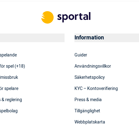
Information
 spelande
Guider
för spel (+18)
Användningsvillkor
elmissbruk
Säkerhetspolicy
ör spelare
KYC – Kontoverifiering
 & reglering
Press & media
 spelbolag
Tillgänglighet
Webbplatskarta