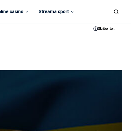
line casino
Streama sport
Skribenter: