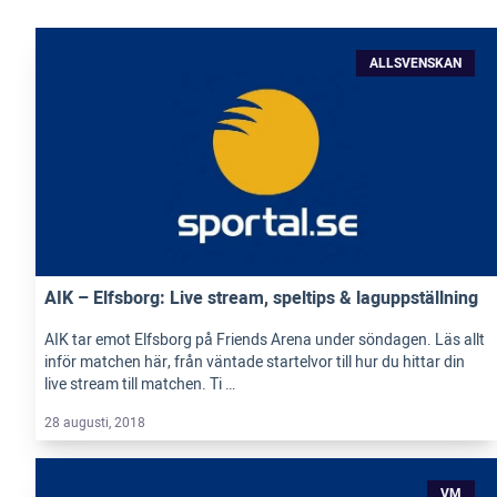
ALLSVENSKAN
AIK – Elfsborg: Live stream, speltips & laguppställning
AIK tar emot Elfsborg på Friends Arena under söndagen. Läs allt
inför matchen här, från väntade startelvor till hur du hittar din
live stream till matchen. Ti …
28 augusti, 2018
VM