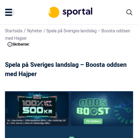
/
Startsida
Nyheter
/
Spela på Sveriges landslag – Boosta oddsen
med Hajper
Skribenter:
Spela på Sveriges landslag – Boosta oddsen
med Hajper