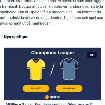
Det är en stor fördel att spela hos en spelsida som alltid ligger
i framkant. Det gör att du sällan behöver fundera över att byta
spelbolag. Om du spelar på en modern sida – så kommer du
automatiskt ta del av de erbjudanden, funktioner och spel som
nyss kommit ut på marknaden.
Nya speltips:
CL
Mjällby – Slovan Bratislava speltips: Odds, analys &