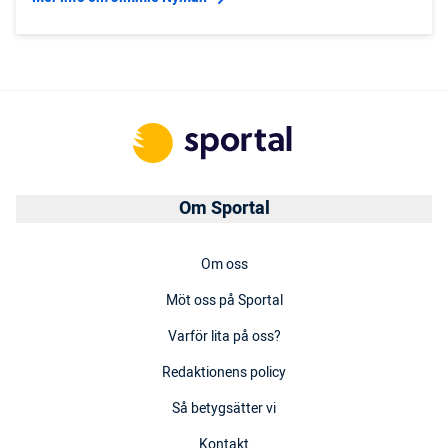
Om Sportal
Om oss
Möt oss på Sportal
Varför lita på oss?
Redaktionens policy
Så betygsätter vi
Kontakt