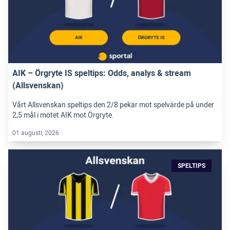
AIK – Örgryte IS speltips: Odds, analys & stream
(Allsvenskan)
Vårt Allsvenskan speltips den 2/8 pekar mot spelvärde på under
2,5 mål i mötet AIK mot Örgryte.
01 augusti, 2026
SPELTIPS