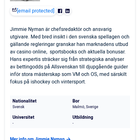
[email protected]
Jimmie Nyman är chefsredaktör och ansvarig
utgivare. Med bred insikt i den svenska spellagen och
gällande regleringar granskar han marknadens utbud
av casino online, sportsbooks och aktuella bonusar.
Hans expertis sträcker sig från strategiska analyser
av bettingodds på Allsvenskan till djupgående guider
inför stora mästerskap som VM och OS, med särskilt
fokus på ishockey och vintersport.
Nationalitet
Bor
Svensk
Malmö, Sverige
Universitet
Utbildning
-
-
Mer info om Jimmie Nyman