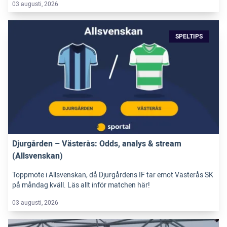
03 augusti, 2026
SPELTIPS
Djurgården – Västerås: Odds, analys & stream
(Allsvenskan)
Toppmöte i Allsvenskan, då Djurgårdens IF tar emot Västerås SK
på måndag kväll. Läs allt inför matchen här!
03 augusti, 2026