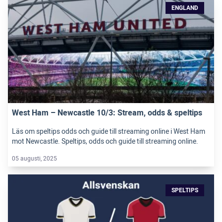
ENGLAND
West Ham – Newcastle 10/3: Stream, odds & speltips
Läs om speltips odds och guide till streaming online i West Ham
mot Newcastle. Speltips, odds och guide till streaming online.
05 augusti, 2025
SPELTIPS