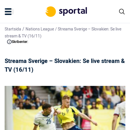
/
Startsida
Nations League
/
Streama Sverige – Slovakien: Se live
stream & TV (16/11)
Skribenter:
Streama Sverige – Slovakien: Se live stream &
TV (16/11)