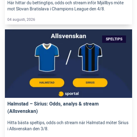
Här hittar du bettingtips, odds och stream inför Mjällbys möte
mot Slovan Bratislava i Champions League den 4/8.
04 augusti, 2026
SPELTIPS
Halmstad – Sirius: Odds, analys & stream
(Allsvenskan)
Hitta bästa speltips, odds och stream när Halmstad möter Sirius
i Allsvenskan den 3/8.