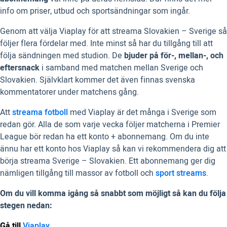
info om priser, utbud och sportsändningar som ingår.
Genom att välja Viaplay för att streama Slovakien – Sverige så
följer flera fördelar med. Inte minst så har du tillgång till att
följa sändningen med studion. De
bjuder på för-, mellan-, och
eftersnack
i samband med matchen mellan Sverige och
Slovakien. Självklart kommer det även finnas svenska
kommentatorer under matchens gång.
Att
streama fotboll
med Viaplay är det många i Sverige som
redan gör. Alla de som varje vecka följer matcherna i Premier
League bör redan ha ett konto + abonnemang. Om du inte
ännu har ett konto hos Viaplay så kan vi rekommendera dig att
börja streama Sverige – Slovakien. Ett abonnemang ger dig
nämligen tillgång till massor av fotboll och
sport streams
.
Om du vill komma igång så snabbt som möjligt så kan du följa
stegen nedan:
Gå till
Viaplay