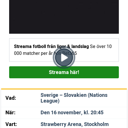
Streama fotboll från ligor & landslag
Se över 10
000 matcher per år hos Bet365
Streama här!
Sverige – Slovakien (Nations
Vad:
League)
När:
Den 16 november, kl. 20:45
Vart:
Strawberry Arena, Stockholm