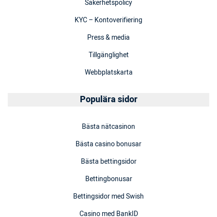
Säkerhetspolicy
KYC – Kontoverifiering
Press & media
Tillgänglighet
Webbplatskarta
Populära sidor
Bästa nätcasinon
Bästa casino bonusar
Bästa bettingsidor
Bettingbonusar
Bettingsidor med Swish
Casino med BankID