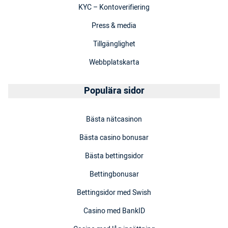
KYC – Kontoverifiering
Press & media
Tillgänglighet
Webbplatskarta
Populära sidor
Bästa nätcasinon
Bästa casino bonusar
Bästa bettingsidor
Bettingbonusar
Bettingsidor med Swish
Casino med BankID