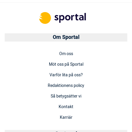
Om Sportal
Om oss
Möt oss på Sportal
Varför lita på oss?
Redaktionens policy
Så betygsätter vi
Kontakt
Karriär