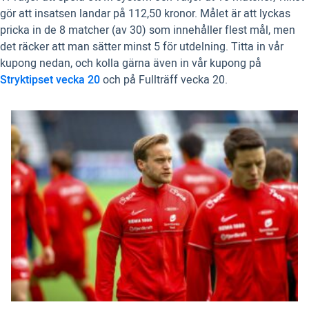
gör att insatsen landar på 112,50 kronor. Målet är att lyckas
pricka in de 8 matcher (av 30) som innehåller flest mål, men
det räcker att man sätter minst 5 för utdelning. Titta in vår
kupong nedan, och kolla gärna även in vår kupong på
Stryktipset vecka 20
och på Fullträff vecka 20.