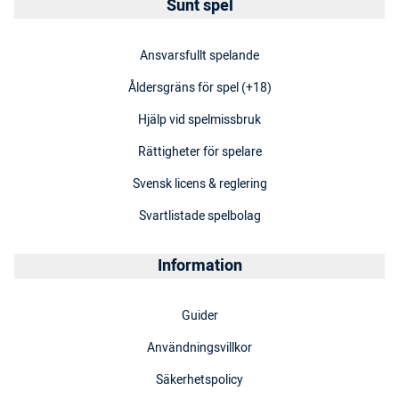
Sunt spel
Ansvarsfullt spelande
Åldersgräns för spel (+18)
Hjälp vid spelmissbruk
Rättigheter för spelare
Svensk licens & reglering
Svartlistade spelbolag
Information
Guider
Användningsvillkor
Säkerhetspolicy