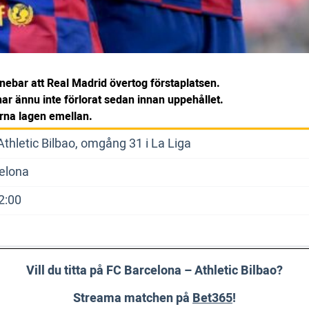
nebar att Real Madrid övertog förstaplatsen.
har ännu inte förlorat sedan innan uppehållet.
rna lagen emellan.
thletic Bilbao, omgång 31 i La Liga
elona
22:00
Vill du titta på FC Barcelona – Athletic Bilbao?
Streama matchen på
Bet365
!