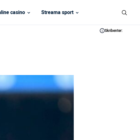
line casino
Streama sport
Skribenter: