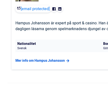
[email protected]
Hampus Johansson är expert på sport & casino. Han är
dagligen läsarna genom spelmarknadens djungel av odd
Nationalitet
Bo
Svensk
Göt
Mer info om Hampus Johansson