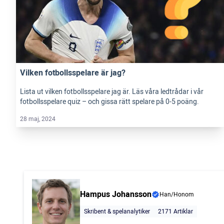
Vilken fotbollsspelare är jag?
Lista ut vilken fotbollsspelare jag är. Läs våra ledtrådar i vår
fotbollsspelare quiz – och gissa rätt spelare på 0-5 poäng.
28 maj, 2024
Hampus Johansson
Han/Honom
Skribent & spelanalytiker
2171 Artiklar