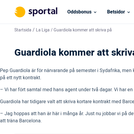
Oddsbonus
Betsidor
/
Startsida
La Liga
/
Guardiola kommer att skriva på
Guardiola kommer att skriv
Pep Guardiola är för närvarande på semester i Sydafrika, men k
på ett nytt kontrakt.
– Vi har fört samtal med hans agent under två dagar. Vi har en
Guardiola har tidigare valt att skriva kortare kontrakt med Barc
– Jag hoppas att han är här i många år. Just nu jobbar vi på de
att träna Barcelona.