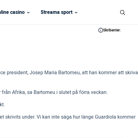
line casino
Streama sport
Skribenter:
ice president, Josep Maria Bartomeu, att han kommer att skriva
från Afrika, sa Bartomeu i slutet på förra veckan.
kt.
det skrivits under. Vi kan inte säga hur länge Guardiola kommer