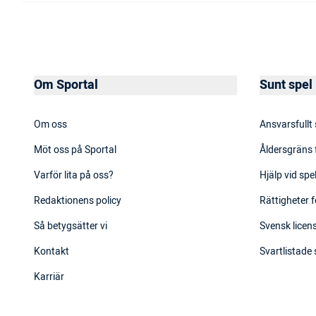
Om Sportal
Sunt spel
Om oss
Ansvarsfullt
Möt oss på Sportal
Åldersgräns 
Varför lita på oss?
Hjälp vid sp
Redaktionens policy
Rättigheter f
Så betygsätter vi
Svensk licens
Kontakt
Svartlistade
Karriär