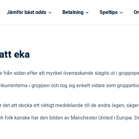
Jämför bäst odds
Betalning
Speltips
On
att eka
rån sidan efter att mycket överraskande slagits ut i gruppspel
kurrenterna i gruppen och tog sig enkelt vidare som gruppettor 
et att skicka ett viktigt meddelande till de andra lagen, säger P
ch folk kanske har den bilden av Manchester United i Europa. Det