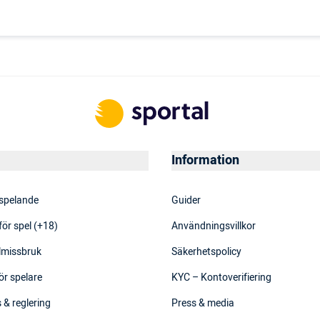
Information
 spelande
Guider
för spel (+18)
Användningsvillkor
elmissbruk
Säkerhetspolicy
ör spelare
KYC – Kontoverifiering
 & reglering
Press & media