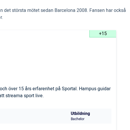
gen det största mötet sedan Barcelona 2008. Fansen har också
r.
+15
och över 15 års erfarenhet på Sportal. Hampus guidar
t streama sport live.
Utbildning
Bachelor