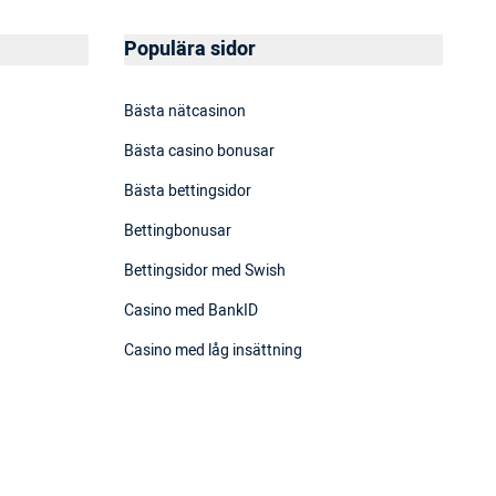
Populära sidor
Bästa nätcasinon
Bästa casino bonusar
Bästa bettingsidor
Bettingbonusar
Bettingsidor med Swish
Casino med BankID
Casino med låg insättning