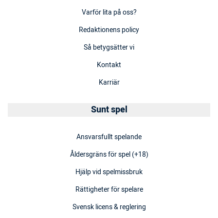
Varför lita på oss?
Redaktionens policy
Så betygsätter vi
Kontakt
Karriär
Sunt spel
Ansvarsfullt spelande
Åldersgräns för spel (+18)
Hjälp vid spelmissbruk
Rättigheter för spelare
Svensk licens & reglering