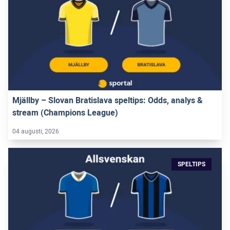
Mjällby – Slovan Bratislava speltips: Odds, analys &
stream (Champions League)
04 augusti, 2026
SPELTIPS