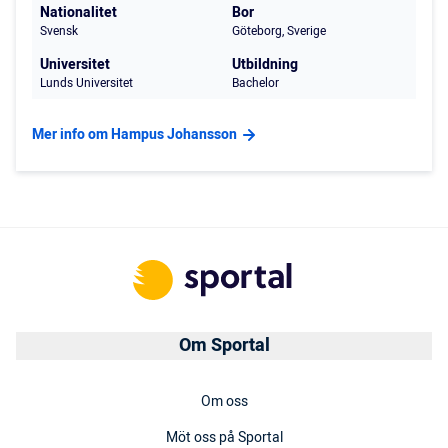
Nationalitet
Bor
Svensk
Göteborg, Sverige
Universitet
Utbildning
Lunds Universitet
Bachelor
Mer info om Hampus Johansson
Om Sportal
Om oss
Möt oss på Sportal