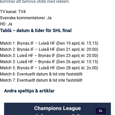
kommer att behöva utstå med reklam.
TV kanal: TV4
Svenska kommentatorer: Ja
HD: Ja
Tablå – datum & tider för SHL final
Match 1: Brynäs IF – Luleå HF (Den 19 april, kl. 15:15)
Match 2: Brynäs IF – Luleå HF (Den 21 april, kl. 20:00)
Match 3: Luleå HF – Brynäs IF (Den 23 april, kl. 20:00)
Match 3: Luleå HF – Brynäs IF (Den 26 april, kl. 15:15)
Match 5: Brynäs IF – Luleå HF (Den 28 april, kl. 2o:00)
Match 6: Eventuellt datum & tid inte fastställt
Match 7: Eventuellt datum & tid inte fastställt
Andra speltips & artiklar
CL