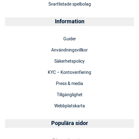
Svartlistade spelbolag
Information
Guider
Användningsvillkor
Säkerhetspolicy
KYC – Kontoverifiering
Press & media
Tillgänglighet
Webbplatskarta
Populära sidor