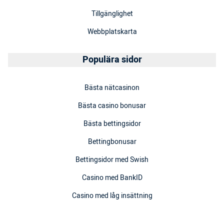
Tillgänglighet
Webbplatskarta
Populära sidor
Bästa nätcasinon
Bästa casino bonusar
Bästa bettingsidor
Bettingbonusar
Bettingsidor med Swish
Casino med BankID
Casino med låg insättning