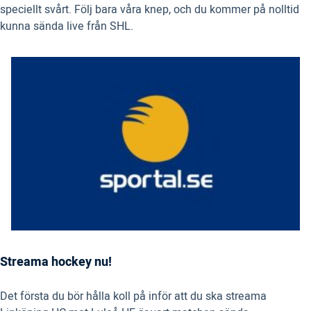
speciellt svårt. Följ bara våra knep, och du kommer på nolltid
kunna sända live från SHL.
Streama hockey nu!
Det första du bör hålla koll på inför att du ska streama