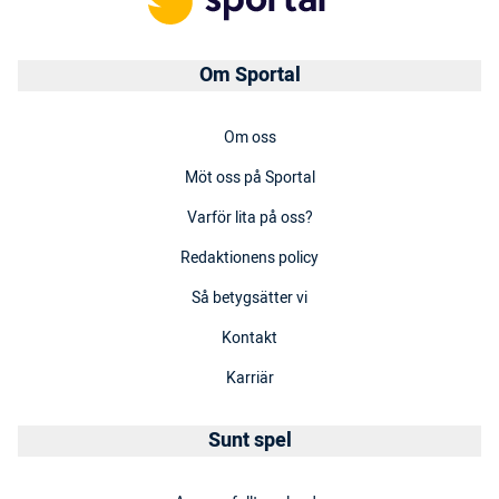
Om Sportal
Om oss
Möt oss på Sportal
Varför lita på oss?
Redaktionens policy
Så betygsätter vi
Kontakt
Karriär
Sunt spel