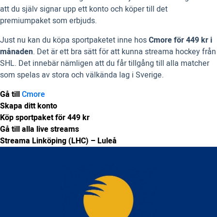
att du själv signar upp ett konto och köper till det
premiumpaket som erbjuds.
Just nu kan du köpa sportpaketet inne hos
Cmore för 449 kr i
månaden
. Det är ett bra sätt för att kunna streama hockey från
SHL. Det innebär nämligen att du får tillgång till alla matcher
som spelas av stora och välkända lag i Sverige.
Gå till
Cmore
Skapa ditt konto
Köp sportpaket för 449 kr
Gå till alla live streams
Streama Linköping (LHC) – Luleå