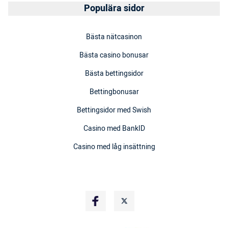
Populära sidor
Bästa nätcasinon
Bästa casino bonusar
Bästa bettingsidor
Bettingbonusar
Bettingsidor med Swish
Casino med BankID
Casino med låg insättning