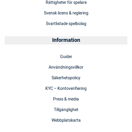
Rättigheter för spelare
Svensk licens & reglering
Svartlistade spelbolag
Information
Guider
Användningsvillkor
Säkerhetspolicy
KYC – Kontoverifiering
Press & media
Tillgänglighet
Webbplatskarta