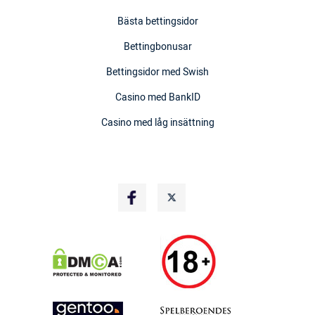
Bästa bettingsidor
Bettingbonusar
Bettingsidor med Swish
Casino med BankID
Casino med låg insättning