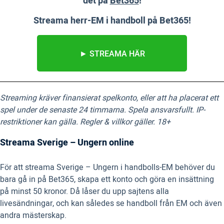
det på
Bet365
!
Streama herr-EM i handboll på Bet365!
► STREAMA HÄR
Streaming kräver finansierat spelkonto, eller att ha placerat ett
spel under de senaste 24 timmarna. Spela ansvarsfullt. IP-
restriktioner kan gälla. Regler & villkor gäller. 18+
Streama Sverige – Ungern online
För att streama Sverige – Ungern i handbolls-EM behöver du
bara gå in på Bet365, skapa ett konto och göra en insättning
på minst 50 kronor. Då låser du upp sajtens alla
livesändningar, och kan således se handboll från EM och även
andra mästerskap.