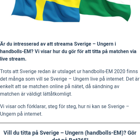
Är du intresserad av att streama Sverige – Ungern i
handbolls-EM? Vi visar hur du gör för att titta på matchen via
live stream.
Trots att Sverige redan är utslaget ur handbolls-EM 2020 finns
det många som vill se Sverige – Ungern live på internet. Det är
enkelt att se matchen online på nätet, då sändning av
matchen är väldigt lättåtkomligt.
Vi visar och förklarar, steg för steg, hur ni kan se Sverige –
Ungern på internet.
Vill du titta på Sverige – Ungern (handbolls-EM)? Gör