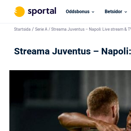
Oddsbonus
Betsidor
/
Startsida
Serie A
/
Streama Juventus – Napoli: Live stream & T
Streama Juventus – Napoli: