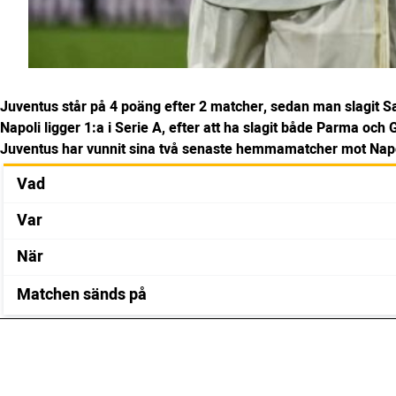
Juventus står på 4 poäng efter 2 matcher, sedan man slagit 
Napoli ligger 1:a i Serie A, efter att ha slagit både Parma oc
Juventus har vunnit sina två senaste hemmamatcher mot Napo
Vad
Var
När
Matchen sänds på