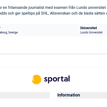
 en frilansande journalist med examen från Lunds universitet 
s och ger speltips på SHL, Allsvenskan och de bästa sätten at
r
Universitet
eborg, Sverige
Lunds Universitet
Information