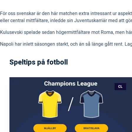
För oss svenskar är den här matchen extra intressant ur aspekte
eller central mittfältare, inledde sin Juventuskarriär med att gö
Kulusevski spelade sedan högermittfältare mot Roma, men här v
Napoli har inlett säsongen starkt, och än så länge gått rent. La
Speltips på fotboll
CL