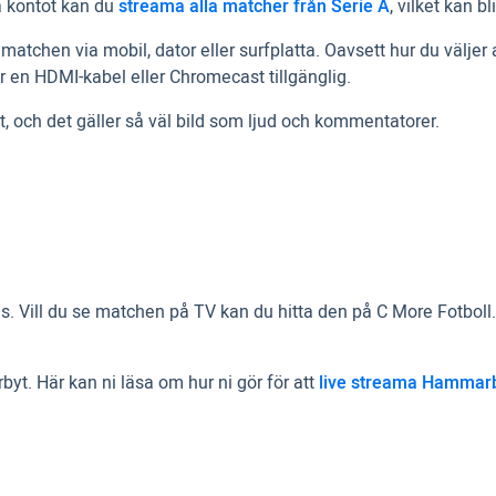
å kontot kan du
streama alla matcher från Serie A
, vilket kan b
på matchen via mobil, dator eller surfplatta. Oavsett hur du välj
 en HDMI-kabel eller Chromecast tillgänglig.
, och det gäller så väl bild som ljud och kommentatorer.
. Vill du se matchen på TV kan du hitta den på C More Fotboll.
. Här kan ni läsa om hur ni gör för att
live streama Hammarb