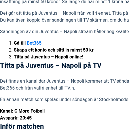
insättning på minst 50 kronor. Så länge du har minst 1 krona p
Det går att titta på Juventus – Napoli från valfri enhet. Titta 
Du kan även koppla över sändningen till TV-skärmen, om du har
Sändningen av din Juventus – Napoli stream håller hög kvalitet
Gå till
Bet365
Skapa ett konto och sätt in minst 50 kr
Titta på Juventus – Napoli online!
Titta på Juventus – Napoli på TV
Det finns en kanal där Juventus – Napoli kommer att TV-sändas
Bet365 och från valfri enhet till TV:n.
En annan match som spelas under söndagen är Stockholmsderbyt
Kanal: C More Fotboll
Avspark: 20:45
Inför matchen