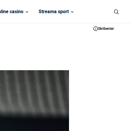
line casino
Streama sport
Skribenter: