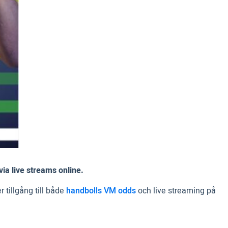
ia live streams online.
 tillgång till både
handbolls VM odds
och live streaming på