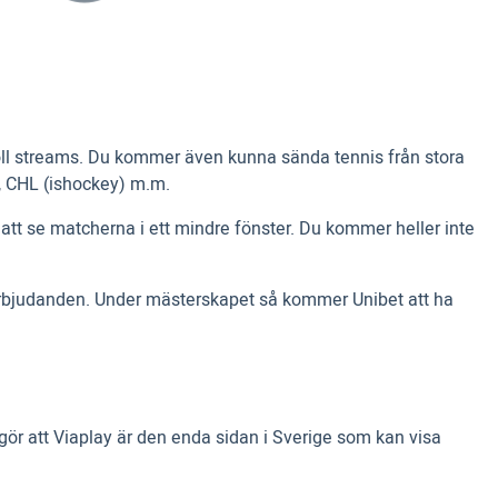
boll streams. Du kommer även kunna sända tennis från stora
t), CHL (ishockey) m.m.
t se matcherna i ett mindre fönster. Du kommer heller inte
erbjudanden. Under mästerskapet så kommer Unibet att ha
t gör att Viaplay är den enda sidan i Sverige som kan visa