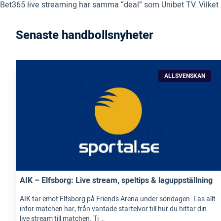
Bet365 live streaming har samma “deal” som Unibet TV. Vilket
Senaste handbollsnyheter
ALLSVENSKAN
AIK – Elfsborg: Live stream, speltips & laguppställning
AIK tar emot Elfsborg på Friends Arena under söndagen. Läs allt
inför matchen här, från väntade startelvor till hur du hittar din
live stream till matchen. Ti …