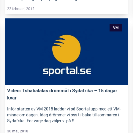
22 februari, 2012
VM
Video: Tshabalalas drömmål i Sydafrika – 15 dagar
kvar
Inför starten av VM 2018 laddar vi på Sportal upp med ett VM-
minne om dagen. Idag drömmer vi oss tillbaka till sommaren i
Sydafrika. För varje dag väljer vi på S …
30 maj, 2018