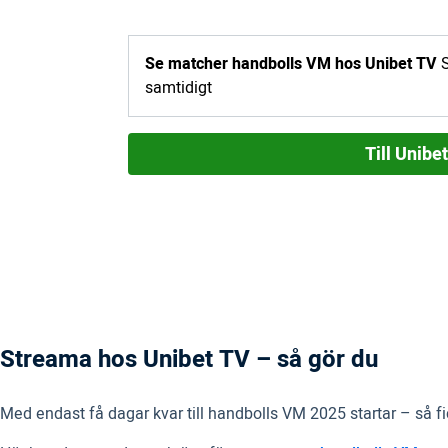
Se matcher handbolls VM hos Unibet TV
S
samtidigt
Till Unibe
Streama hos Unibet TV – så gör du
Med endast få dagar kvar till handbolls VM 2025 startar – så 