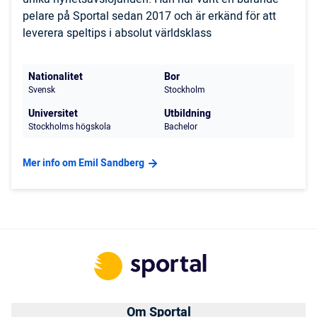
pelare på Sportal sedan 2017 och är erkänd för att
leverera speltips i absolut världsklass
Nationalitet
Bor
Svensk
Stockholm
Universitet
Utbildning
Stockholms högskola
Bachelor
Mer info om Emil Sandberg
Om Sportal