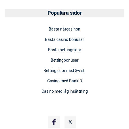
Populära sidor
Bästa nätcasinon
Bästa casino bonusar
Bästa bettingsidor
Bettingbonusar
Bettingsidor med Swish
Casino med BankID
Casino med låg insättning