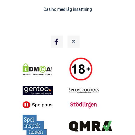
Casino med låg insättning