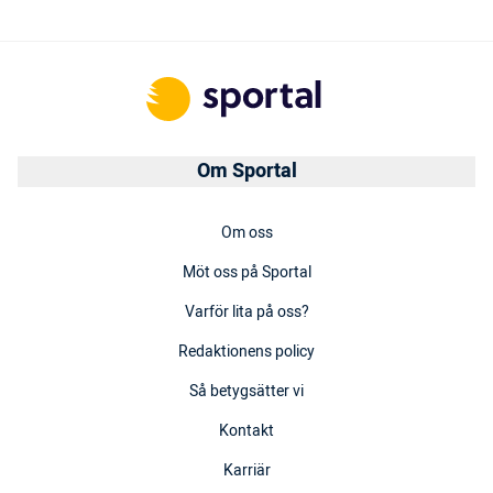
Om Sportal
Om oss
Möt oss på Sportal
Varför lita på oss?
Redaktionens policy
Så betygsätter vi
Kontakt
Karriär