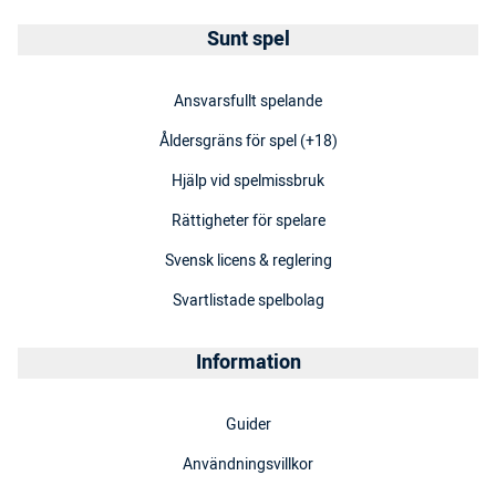
Sunt spel
Ansvarsfullt spelande
Åldersgräns för spel (+18)
Hjälp vid spelmissbruk
Rättigheter för spelare
Svensk licens & reglering
Svartlistade spelbolag
Information
Guider
Användningsvillkor