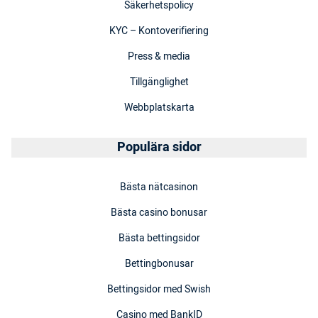
Säkerhetspolicy
KYC – Kontoverifiering
Press & media
Tillgänglighet
Webbplatskarta
Populära sidor
Bästa nätcasinon
Bästa casino bonusar
Bästa bettingsidor
Bettingbonusar
Bettingsidor med Swish
Casino med BankID