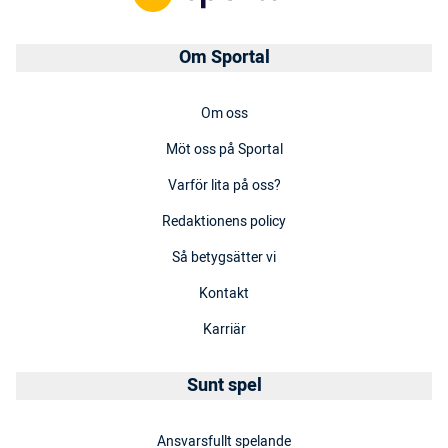
Om Sportal
Om oss
Möt oss på Sportal
Varför lita på oss?
Redaktionens policy
Så betygsätter vi
Kontakt
Karriär
Sunt spel
Ansvarsfullt spelande