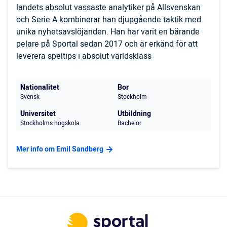
landets absolut vassaste analytiker på Allsvenskan
och Serie A kombinerar han djupgående taktik med
unika nyhetsavslöjanden. Han har varit en bärande
pelare på Sportal sedan 2017 och är erkänd för att
leverera speltips i absolut världsklass
Nationalitet
Bor
Svensk
Stockholm
Universitet
Utbildning
Stockholms högskola
Bachelor
Mer info om Emil Sandberg