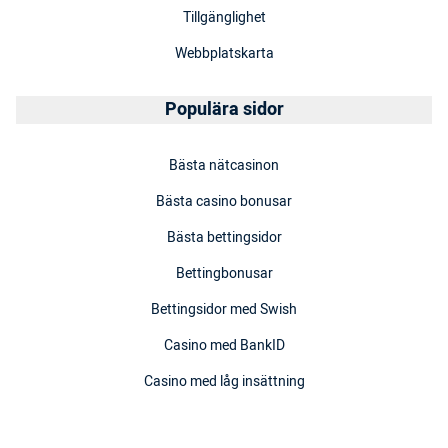
Tillgänglighet
Webbplatskarta
Populära sidor
Bästa nätcasinon
Bästa casino bonusar
Bästa bettingsidor
Bettingbonusar
Bettingsidor med Swish
Casino med BankID
Casino med låg insättning