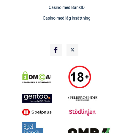
Casino med BankID
Casino med låg insättning