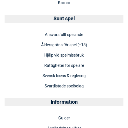
Karriär
Sunt spel
Ansvarsfullt spelande
Åldersgräns för spel (+18)
Hjälp vid spelmissbruk
Rättigheter för spelare
Svensk licens & reglering
Svartlistade spelbolag
Information
Guider