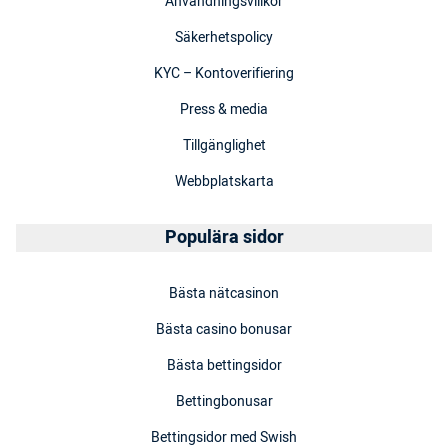
Användningsvillkor
Säkerhetspolicy
KYC – Kontoverifiering
Press & media
Tillgänglighet
Webbplatskarta
Populära sidor
Bästa nätcasinon
Bästa casino bonusar
Bästa bettingsidor
Bettingbonusar
Bettingsidor med Swish