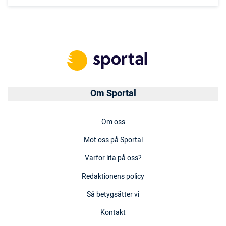
Om Sportal
Om oss
Möt oss på Sportal
Varför lita på oss?
Redaktionens policy
Så betygsätter vi
Kontakt