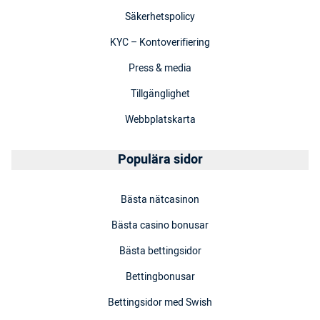
Säkerhetspolicy
KYC – Kontoverifiering
Press & media
Tillgänglighet
Webbplatskarta
Populära sidor
Bästa nätcasinon
Bästa casino bonusar
Bästa bettingsidor
Bettingbonusar
Bettingsidor med Swish