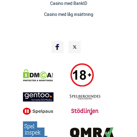
Casino med BankID
Casino med låg insättning