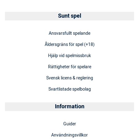
Sunt spel
Ansvarsfullt spelande
Åldersgräns för spel (+18)
Hjälp vid spelmissbruk
Rättigheter för spelare
Svensk licens & reglering
Svartlistade spelbolag
Information
Guider
Användningsvillkor