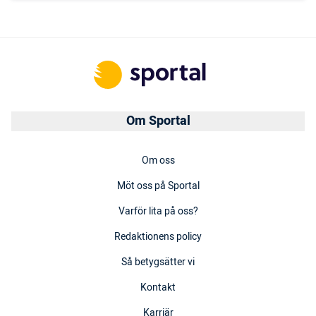
Om Sportal
Om oss
Möt oss på Sportal
Varför lita på oss?
Redaktionens policy
Så betygsätter vi
Kontakt
Karriär