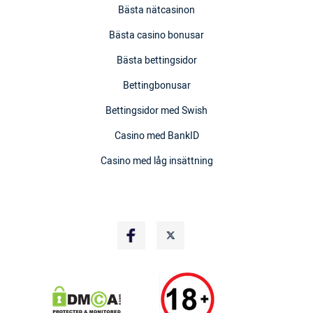
Bästa nätcasinon
Bästa casino bonusar
Bästa bettingsidor
Bettingbonusar
Bettingsidor med Swish
Casino med BankID
Casino med låg insättning