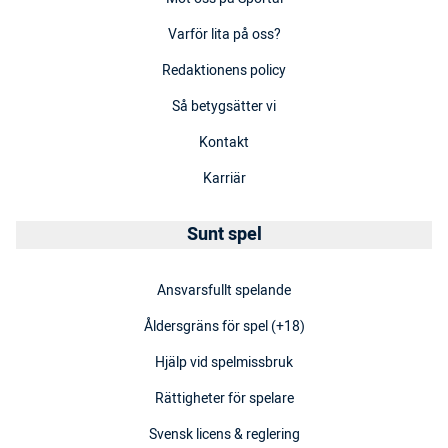
Varför lita på oss?
Redaktionens policy
Så betygsätter vi
Kontakt
Karriär
Sunt spel
Ansvarsfullt spelande
Åldersgräns för spel (+18)
Hjälp vid spelmissbruk
Rättigheter för spelare
Svensk licens & reglering