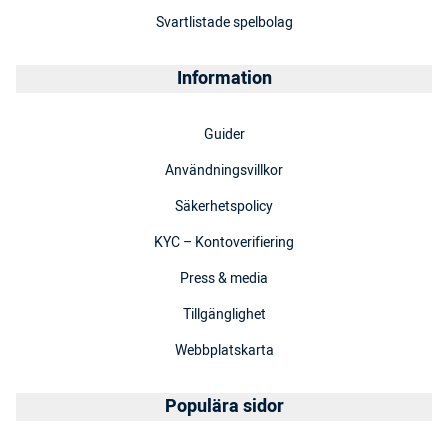
Svartlistade spelbolag
Information
Guider
Användningsvillkor
Säkerhetspolicy
KYC – Kontoverifiering
Press & media
Tillgänglighet
Webbplatskarta
Populära sidor