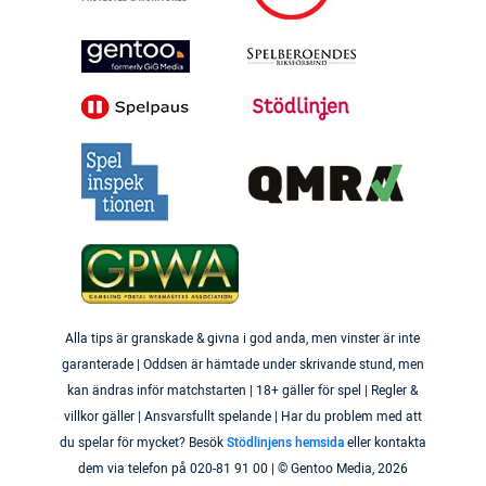
Alla tips är granskade & givna i god anda, men vinster är inte
garanterade | Oddsen är hämtade under skrivande stund, men
kan ändras inför matchstarten | 18+ gäller för spel | Regler &
villkor gäller | Ansvarsfullt spelande | Har du problem med att
du spelar för mycket? Besök
Stödlinjens hemsida
eller kontakta
dem via telefon på 020-81 91 00 | © Gentoo Media,
2026