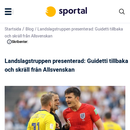
/
Startsida
Blog
/
Landslagstruppen presenterad: Guidetti tillbaka
och skräll från Allsvenskan
Skribenter:
Landslagstruppen presenterad: Guidetti tillbaka
och skräll från Allsvenskan