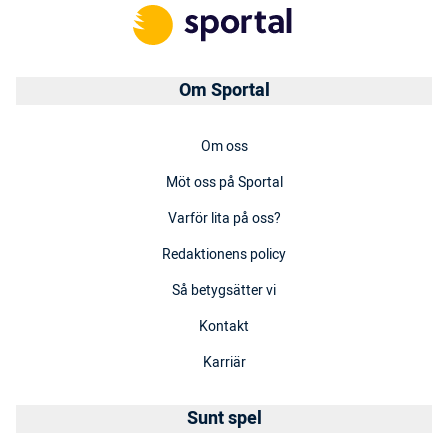
Om Sportal
Om oss
Möt oss på Sportal
Varför lita på oss?
Redaktionens policy
Så betygsätter vi
Kontakt
Karriär
Sunt spel