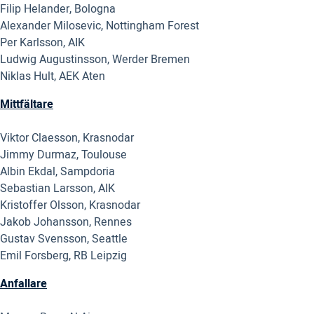
Filip Helander, Bologna
Alexander Milosevic, Nottingham Forest
Per Karlsson, AIK
Ludwig Augustinsson, Werder Bremen
Niklas Hult, AEK Aten
Mittfältare
Viktor Claesson, Krasnodar
Jimmy Durmaz, Toulouse
Albin Ekdal, Sampdoria
Sebastian Larsson, AIK
Kristoffer Olsson, Krasnodar
Jakob Johansson, Rennes
Gustav Svensson, Seattle
Emil Forsberg, RB Leipzig
Anfallare