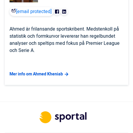
[email protected]
Ahmed är frilansande sportskribent. Medstenkoll på
statistik och formkurvor levererar han regelbundet
analyser och speltips med fokus på Premier League
och Serie A.
Mer info om Ahmed Kheniab