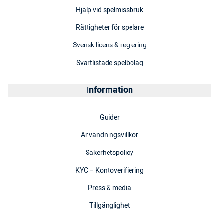
Hjälp vid spelmissbruk
Rättigheter för spelare
Svensk licens & reglering
Svartlistade spelbolag
Information
Guider
Användningsvillkor
Säkerhetspolicy
KYC – Kontoverifiering
Press & media
Tillgänglighet