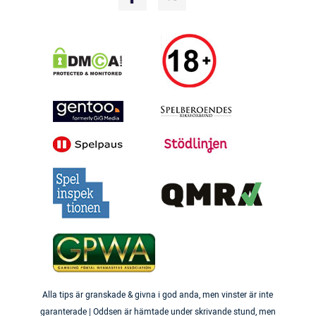
Alla tips är granskade & givna i god anda, men vinster är inte
garanterade | Oddsen är hämtade under skrivande stund, men