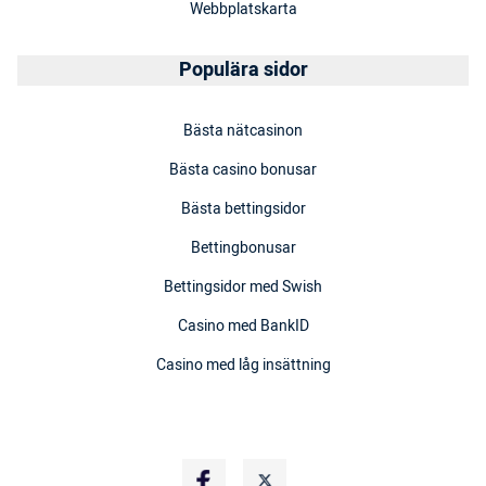
Webbplatskarta
Populära sidor
Bästa nätcasinon
Bästa casino bonusar
Bästa bettingsidor
Bettingbonusar
Bettingsidor med Swish
Casino med BankID
Casino med låg insättning