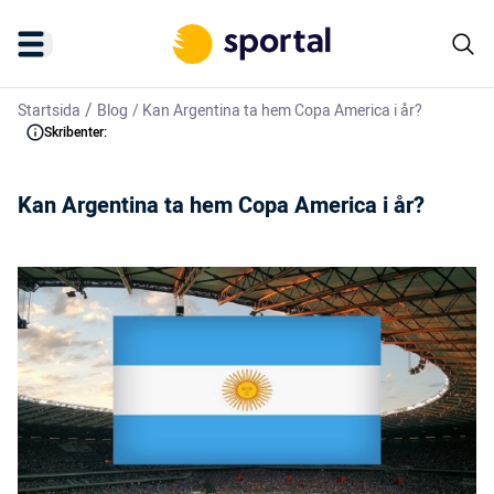
/
Startsida
Blog
/
Kan Argentina ta hem Copa America i år?
Skribenter:
Kan Argentina ta hem Copa America i år?