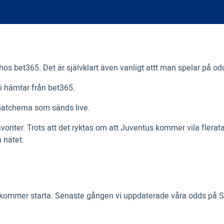
os bet365. Det är självklart även vanligt attt man spelar på od
vi hämtar från bet365.
matcherna som sänds live.
favoriter. Trots att det ryktas om att Juventus kommer vila flera
å nätet.
 kommer starta. Senaste gången vi uppdaterade våra odds på Spo