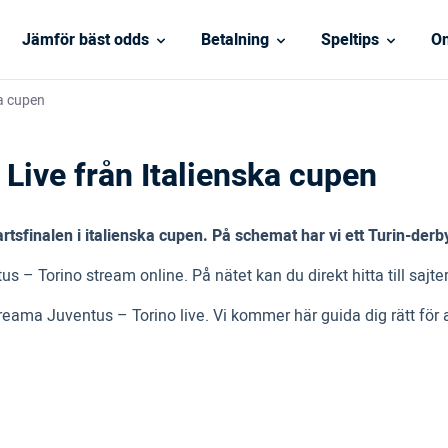
Jämför bäst odds
Betalning
Speltips
On
ka cupen
Live från Italienska cupen
rtsfinalen i italienska cupen. På schemat har vi ett Turin-der
us – Torino stream online. På nätet kan du direkt hitta till sa
treama Juventus – Torino live. Vi kommer här guida dig rätt för a