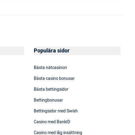
Populära sidor
Bästa nätcasinon
Bästa casino bonusar
Bästa bettingsidor
Bettingbonusar
Bettingsidor med Swish
Casino med BankID
Casino med låg insättning