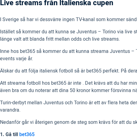
Live streams från Italienska cupen
I Sverige så har vi dessvärre ingen TV-kanal som kommer sänd
Istället så kommer du att kunna se Juventus – Torino via live s
länge valt att blanda fritt mellan odds och live streams.
Inne hos bet365 så kommer du att kunna streama Juventus – Tor
events varje år.
Älskar du att följa italiensk fotboll så är bet365 perfekt. På d
Att streama fotboll hos bet365 är inte . Det krävs att du har minst
även bra om du noterar att dina 50 kronor kommer försvinna nä
Turin-derbyt mellan Juventus och Torino är ett av flera heta derb
varandra.
Nedanför går vi återigen genom de steg som krävs för att du 
1. Gå till
bet365