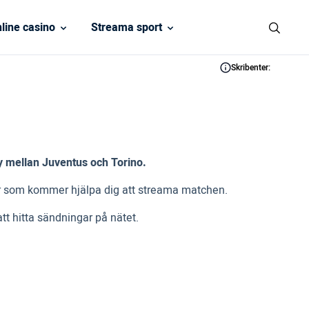
line casino
Streama sport
Skribenter:
by mellan Juventus och Torino.
jter som kommer hjälpa dig att streama matchen.
tt hitta sändningar på nätet.