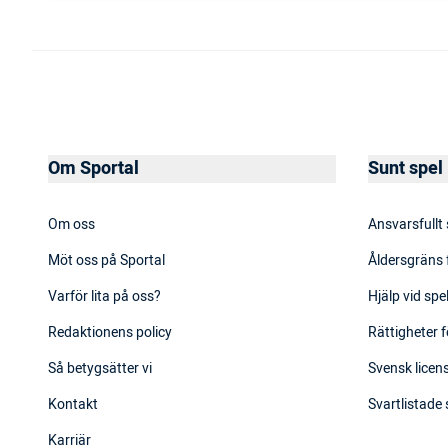
Om Sportal
Sunt spel
Om oss
Ansvarsfullt
Möt oss på Sportal
Åldersgräns 
Varför lita på oss?
Hjälp vid sp
Redaktionens policy
Rättigheter f
Så betygsätter vi
Svensk licens
Kontakt
Svartlistade
Karriär