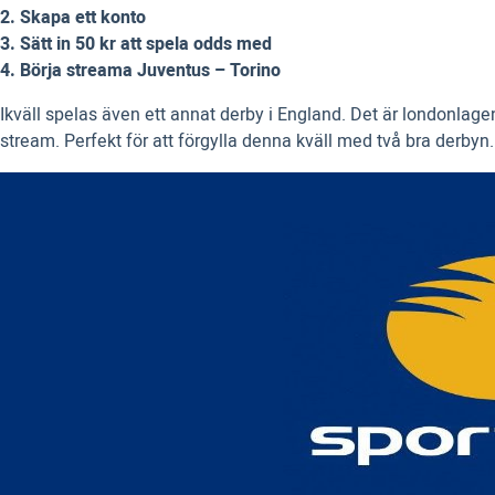
2. Skapa ett konto
3. Sätt in 50 kr att spela odds med
4. Börja streama Juventus – Torino
Ikväll spelas även ett annat derby i England. Det är londonlag
stream. Perfekt för att förgylla denna kväll med två bra derbyn.